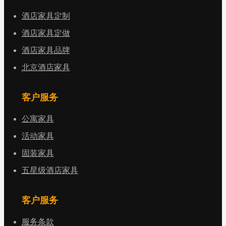
酒店家具定制
酒店家具定做
酒店家具品牌
北京酒店家具
客户服务
公寓家具
活动家具
固装家具
五星级酒店家具
客户服务
服务条款