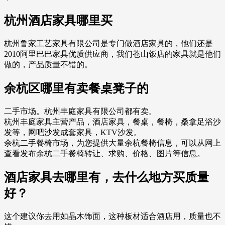
杭州酒店家具哪里买
杭州鲁家工艺家具有限公司是专门做酒店家具的，他们还是
2010阿里巴巴家具优质供应商，我们苍山饭店的家具就是他们
做的，产品质量不错的。
余杭区哪里有卖餐桌凳子的
二手市场。杭州丰庭家具有限公司都有卖。
杭州丰庭家具主营产品，酒店家具，餐桌，餐椅，桑拿足浴沙
发等，网吧沙发成套家具，KTV沙发。
余杭二手餐椅市场，为您提供大量余杭餐椅信息，可以从网上
查看发布余杭二手餐椅转让、求购、价格、图片等信息。
酒店家具去哪里有，去什么地方买质量
好？
这个建议你去用如晶木饰面，这种板材适合酒店用，质量也不