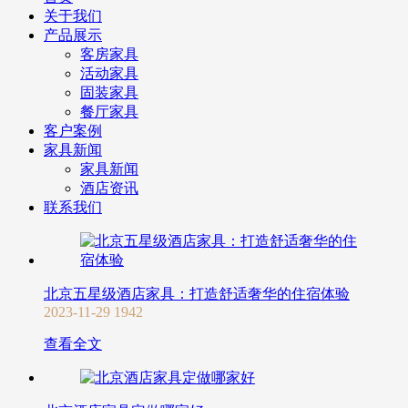
关于我们
产品展示
客房家具
活动家具
固装家具
餐厅家具
客户案例
家具新闻
家具新闻
酒店资讯
联系我们
北京五星级酒店家具：打造舒适奢华的住宿体验
2023-11-29
1942
查看全文