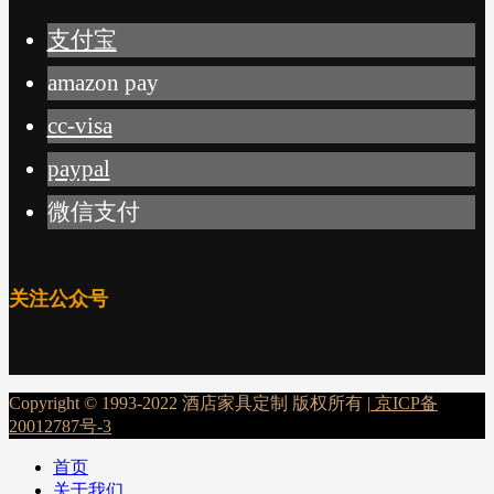
支付宝
amazon pay
cc-visa
paypal
微信支付
关注公众号
Copyright © 1993-2022 酒店家具定制 版权所有 |
京ICP备
20012787号-3
首页
关于我们