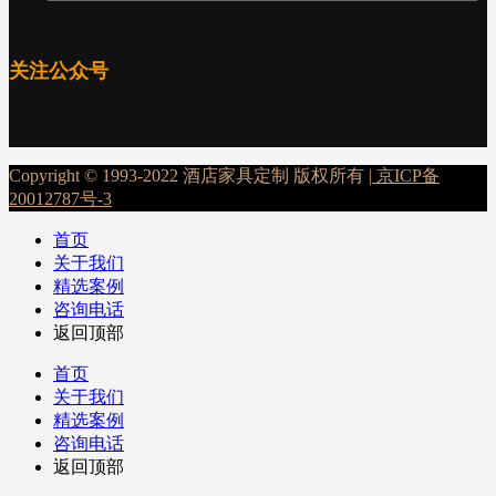
关注公众号
Copyright © 1993-2022 酒店家具定制 版权所有 |
京ICP备
20012787号-3
首页
关于我们
精选案例
咨询电话
返回顶部
首页
关于我们
精选案例
咨询电话
返回顶部