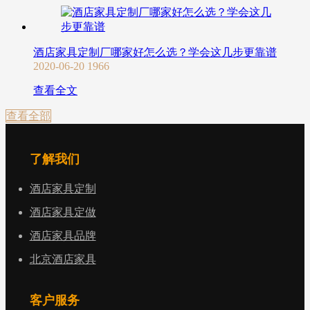
酒店家具定制厂哪家好怎么选？学会这几步更靠谱
2020-06-20
1966
查看全文
查看全部
了解我们
酒店家具定制
酒店家具定做
酒店家具品牌
北京酒店家具
客户服务