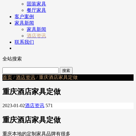
固装家具
餐厅家具
客户案例
家具新闻
家具新闻
酒店资讯
联系我们
全站搜索
首页
/
酒店资讯
/ 重庆酒店家具定做
重庆酒店家具定做
2023-01-02
酒店资讯
571
重庆酒店家具定做
重庆本地的定制家具品牌有很多