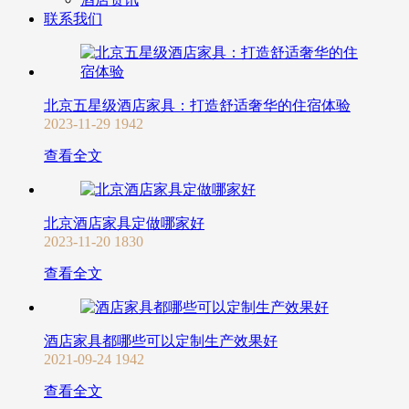
联系我们
北京五星级酒店家具：打造舒适奢华的住宿体验
2023-11-29
1942
查看全文
北京酒店家具定做哪家好
2023-11-20
1830
查看全文
酒店家具都哪些可以定制生产效果好
2021-09-24
1942
查看全文