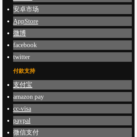
安卓市场
AppStore
微博
facebook
twitter
付款支持
支付宝
amazon pay
cc-visa
paypal
微信支付