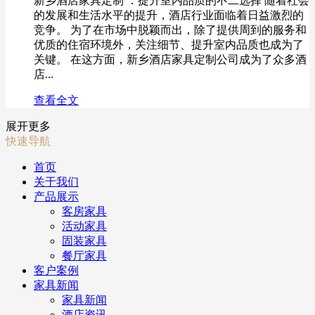
新乡酒店家具定制 ：提升室内品质的不二选择 随着社会
的发展和生活水平的提升，酒店行业面临着日益激烈的
竞争。 为了在市场中脱颖而出，除了提供周到的服务和
优质的住宿环境外，关注细节、提升室内品质也成为了
关键。 在这方面，新乡酒店家具定制公司成为了众多酒
店...
查看全文
展开更多
快速导航
首页
关于我们
产品展示
客房家具
活动家具
固装家具
餐厅家具
客户案例
家具新闻
家具新闻
酒店资讯