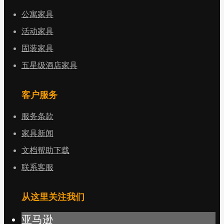
公寓家具
活动家具
固装家具
五星级酒店家具
客户服务
服务条款
家具新闻
文档帮助下载
联系客服
从这里关注我们
亚马逊