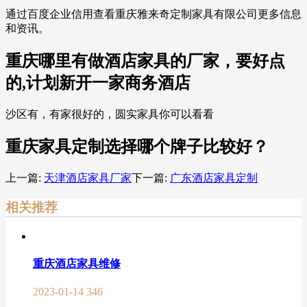
通过百度企业信用查看重庆雅来奇定制家具有限公司更多信息
和资讯。
重庆哪里有做酒店家具的厂家，要好点
的,计划新开一家商务酒店
沙区有，有家很好的，圆实家具你可以看看
重庆家具定制选择哪个牌子比较好？
上一篇:
天津酒店家具厂家
下一篇:
广东酒店家具定制
相关推荐
重庆酒店家具维修
2023-01-14
346