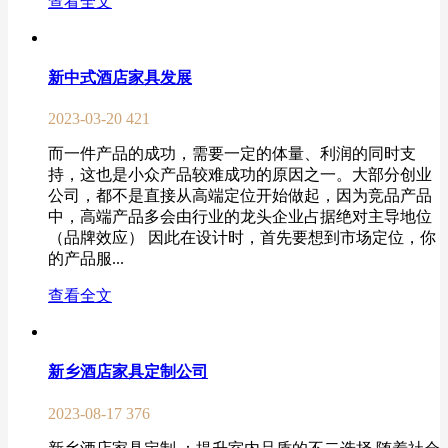
查看全文
新中式酒店家具发展
2023-03-20
421
而一件产品的成功，需要一定的体量、利润的同时支
持，这也是小众产品较难成功的原因之一。大部分创业
公司，都不是直接从高端定位开始做起，因为竞品产品
中，高端产品多会由行业的龙头企业占据绝对主导地位
（品牌效应） 因此在设计时，首先要想到市场定位，你
的产品服...
查看全文
新乡酒店家具定制公司
2023-08-17
376