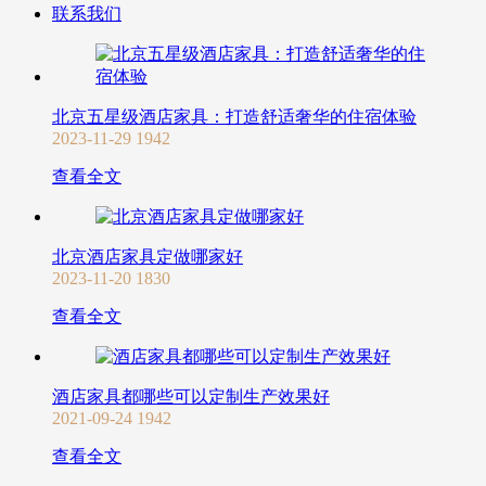
联系我们
北京五星级酒店家具：打造舒适奢华的住宿体验
2023-11-29
1942
查看全文
北京酒店家具定做哪家好
2023-11-20
1830
查看全文
酒店家具都哪些可以定制生产效果好
2021-09-24
1942
查看全文