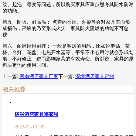
纹、起泡、霉变等问题，所以购买家具应重点思考其防水防潮
的功能。
第五、防火、耐高温： 点着的香烟、火柴等会对家具表面形
成损伤，严峻的乃至形成火灾，家具防火阻燃的功能不可忽
视;
第六、耐磨经用耐摔： 一般是客房的用品，比如说电话、茶
杯、台灯、花盆、电热开水器等，平常不小心用时就会形成划
痕，不好修正，进而影响家具的有效寿命。所以说，家具的原
料决定他的使用时间。
上一篇:
河南酒店家具厂家
下一篇:
深圳酒店家具定制
相关推荐
绍兴酒店家具哪家强
2023-03-19
383