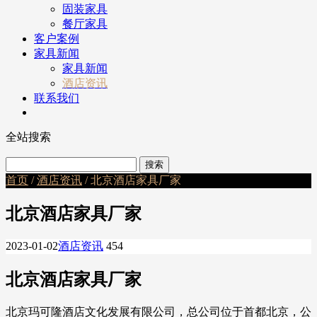
固装家具
餐厅家具
客户案例
家具新闻
家具新闻
酒店资讯
联系我们
全站搜索
首页
/
酒店资讯
/ 北京酒店家具厂家
北京酒店家具厂家
2023-01-02
酒店资讯
454
北京酒店家具厂家
北京玛可隆酒店文化发展有限公司，总公司位于首都北京，公