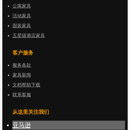
公寓家具
活动家具
固装家具
五星级酒店家具
客户服务
服务条款
家具新闻
文档帮助下载
联系客服
从这里关注我们
亚马逊