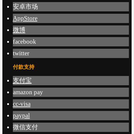
安卓市场
AppStore
微博
facebook
twitter
付款支持
支付宝
amazon pay
cc-visa
paypal
微信支付