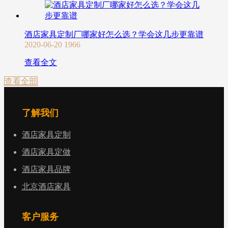
酒店家具定制厂哪家好怎么选？学会这几步更靠谱
2020-06-20
1966
查看全文
查看全部
了解我们
酒店家具定制
酒店家具定做
酒店家具品牌
北京酒店家具
客户服务