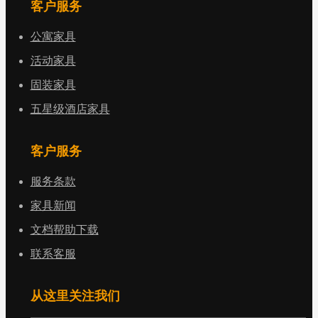
客户服务
公寓家具
活动家具
固装家具
五星级酒店家具
客户服务
服务条款
家具新闻
文档帮助下载
联系客服
从这里关注我们