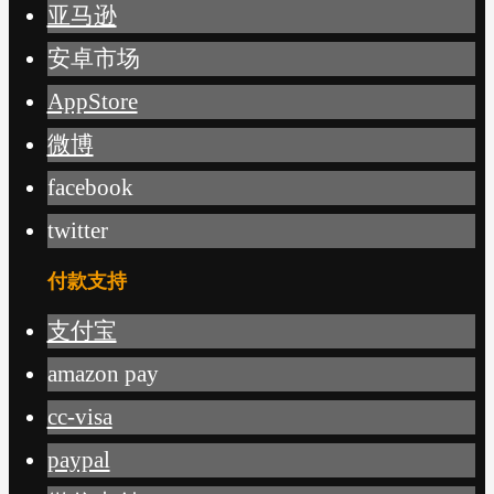
亚马逊
安卓市场
AppStore
微博
facebook
twitter
付款支持
支付宝
amazon pay
cc-visa
paypal