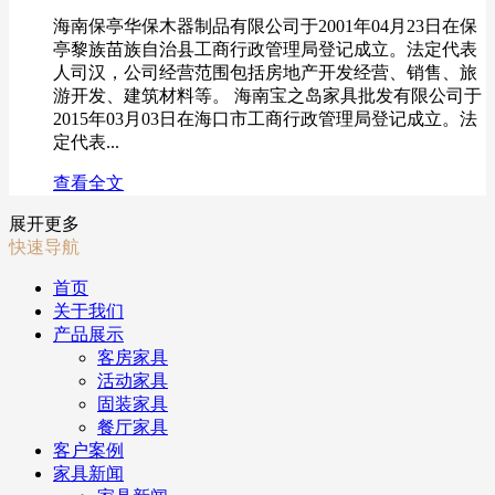
海南保亭华保木器制品有限公司于2001年04月23日在保
亭黎族苗族自治县工商行政管理局登记成立。法定代表
人司汉，公司经营范围包括房地产开发经营、销售、旅
游开发、建筑材料等。 海南宝之岛家具批发有限公司于
2015年03月03日在海口市工商行政管理局登记成立。法
定代表...
查看全文
展开更多
快速导航
首页
关于我们
产品展示
客房家具
活动家具
固装家具
餐厅家具
客户案例
家具新闻