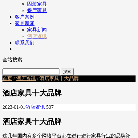
固装家具
餐厅家具
客户案例
家具新闻
家具新闻
酒店资讯
联系我们
全站搜索
首页
/
酒店资讯
/ 酒店家具十大品牌
酒店家具十大品牌
2023-01-01
酒店资讯
507
酒店家具十大品牌
这几年国内有多个网络平台都在进行进行家具行业的品牌评