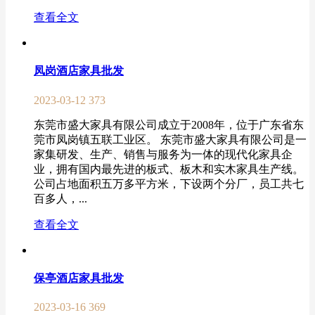
查看全文
凤岗酒店家具批发
2023-03-12
373
东莞市盛大家具有限公司成立于2008年，位于广东省东
莞市凤岗镇五联工业区。 东莞市盛大家具有限公司是一
家集研发、生产、销售与服务为一体的现代化家具企
业，拥有国内最先进的板式、板木和实木家具生产线。
公司占地面积五万多平方米，下设两个分厂，员工共七
百多人，...
查看全文
保亭酒店家具批发
2023-03-16
369