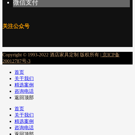
微信支付
关注公众号
Copyright © 1993-2022 酒店家具定制 版权所有 |
京ICP备
20012787号-3
首页
关于我们
精选案例
咨询电话
返回顶部
首页
关于我们
精选案例
咨询电话
返回顶部