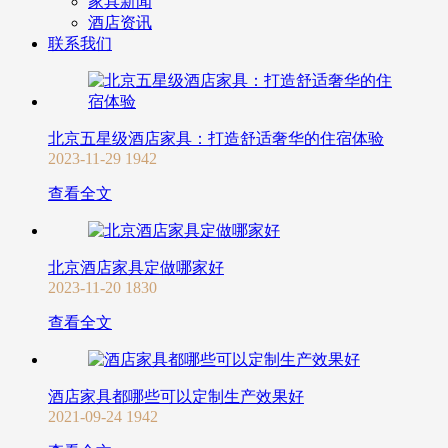
家具新闻
酒店资讯
联系我们
北京五星级酒店家具：打造舒适奢华的住宿体验
2023-11-29
1942
查看全文
北京酒店家具定做哪家好
2023-11-20
1830
查看全文
酒店家具都哪些可以定制生产效果好
2021-09-24
1942