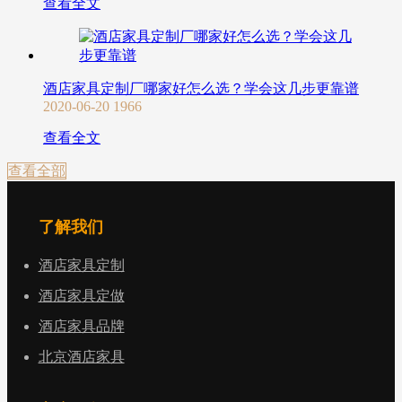
查看全文
酒店家具定制厂哪家好怎么选？学会这几步更靠谱
2020-06-20
1966
查看全文
查看全部
了解我们
酒店家具定制
酒店家具定做
酒店家具品牌
北京酒店家具