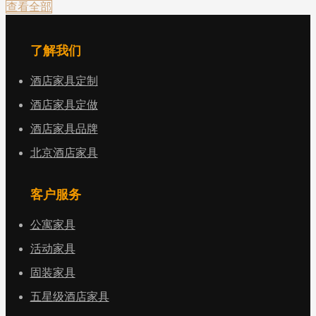
查看全部
了解我们
酒店家具定制
酒店家具定做
酒店家具品牌
北京酒店家具
客户服务
公寓家具
活动家具
固装家具
五星级酒店家具