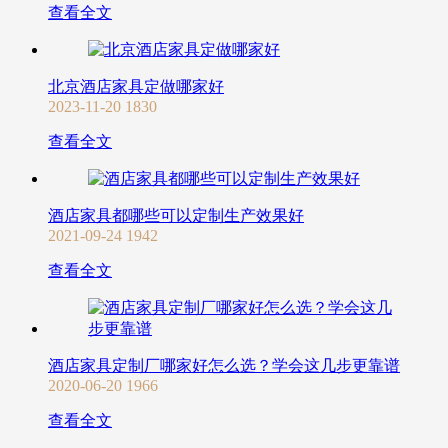
查看全文
北京酒店家具定做哪家好
2023-11-20
1830
查看全文
酒店家具都哪些可以定制生产效果好
2021-09-24
1942
查看全文
酒店家具定制厂哪家好怎么选？学会这几步更靠谱
2020-06-20
1966
查看全文