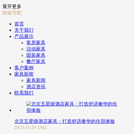
展开更多
快速导航
首页
关于我们
产品展示
客房家具
活动家具
固装家具
餐厅家具
客户案例
家具新闻
家具新闻
酒店资讯
联系我们
北京五星级酒店家具：打造舒适奢华的住宿体验
2023-11-29
1942