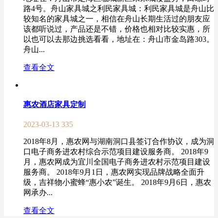
路4号。舟山家具城之利民家具城：利民家具城是舟山比
较知名的家具城之一，相信在舟山长期生活过的朋友应
该都听说过，产品还是不错，价格也相对比较实惠，所
以也可以去那边挑选看看，地址在：舟山市金岛路303。
舟山...
查看全文
惠农酒店家具定制
2023-03-13
335
2018年8月，惠农网与湖南洞口县签订合作协议，成为洞
口电子商务进农村综合示范项目建设服务商。 2018年9
月，惠农网成为宜川全国电子商务进农村示范项目建设
服务商。 2018年9月1日，惠农网实现品牌战略全面升
级，吉祥物小蜜蜂“惠小农”诞生。 2018年9月6日，惠农
网承办...
查看全文