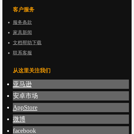
客户服务
服务条款
家具新闻
文档帮助下载
联系客服
从这里关注我们
亚马逊
安卓市场
AppStore
微博
facebook