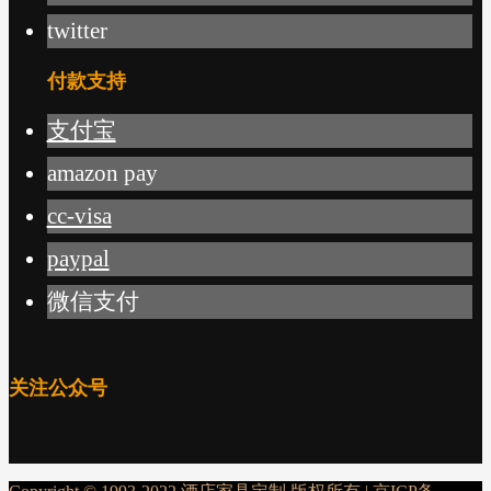
twitter
付款支持
支付宝
amazon pay
cc-visa
paypal
微信支付
关注公众号