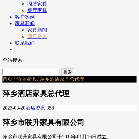
固装家具
餐厅家具
客户案例
家具新闻
家具新闻
酒店资讯
联系我们
全站搜索
首页
/
酒店资讯
/ 萍乡酒店家具总代理
萍乡酒店家具总代理
2023-03-20
酒店资讯
358
萍乡市联升家具有限公司
萍乡市联升家具有限公司于2013年01月16日成立。