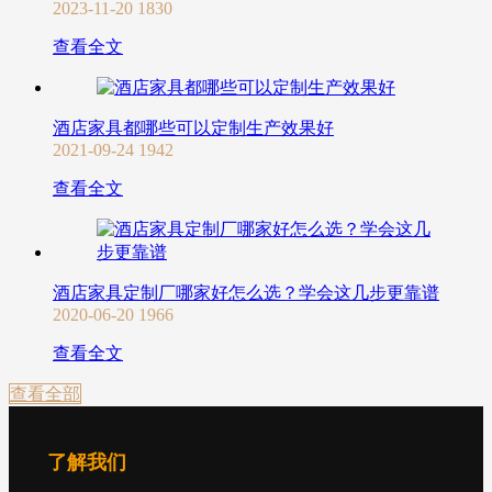
2023-11-20
1830
查看全文
酒店家具都哪些可以定制生产效果好
2021-09-24
1942
查看全文
酒店家具定制厂哪家好怎么选？学会这几步更靠谱
2020-06-20
1966
查看全文
查看全部
了解我们