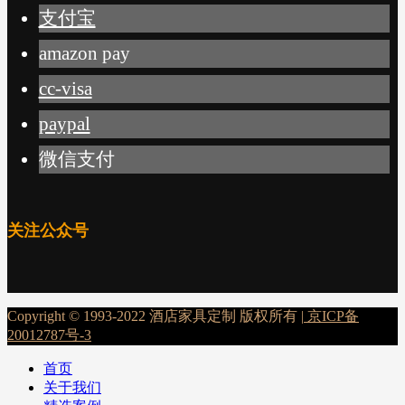
支付宝
amazon pay
cc-visa
paypal
微信支付
关注公众号
Copyright © 1993-2022 酒店家具定制 版权所有 |
京ICP备
20012787号-3
首页
关于我们