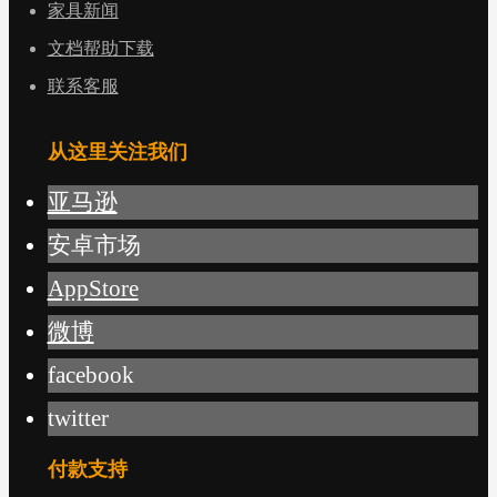
家具新闻
文档帮助下载
联系客服
从这里关注我们
亚马逊
安卓市场
AppStore
微博
facebook
twitter
付款支持