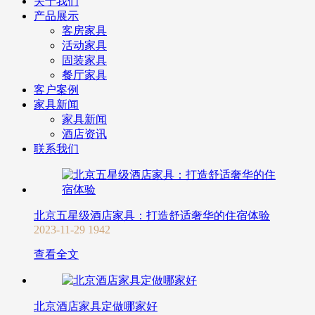
关于我们
产品展示
客房家具
活动家具
固装家具
餐厅家具
客户案例
家具新闻
家具新闻
酒店资讯
联系我们
北京五星级酒店家具：打造舒适奢华的住宿体验
2023-11-29
1942
查看全文
北京酒店家具定做哪家好