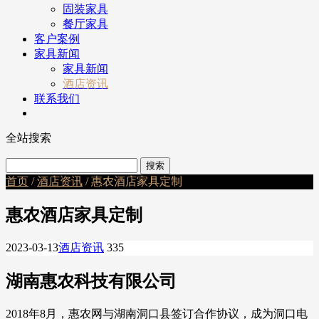
固装家具
餐厅家具
客户案例
家具新闻
家具新闻
酒店资讯
联系我们
全站搜索
首页
/
酒店资讯
/ 惠农酒店家具定制
惠农酒店家具定制
2023-03-13
酒店资讯
335
湖南惠农科技有限公司
2018年8月，惠农网与湖南洞口县签订合作协议，成为洞口电