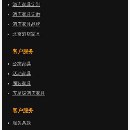
酒店家具定制
酒店家具定做
酒店家具品牌
北京酒店家具
客户服务
公寓家具
活动家具
固装家具
五星级酒店家具
客户服务
服务条款