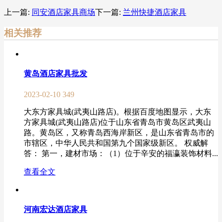
上一篇:
同安酒店家具商场
下一篇:
兰州快捷酒店家具
相关推荐
黄岛酒店家具批发
2023-02-10
349
大东方家具城(武夷山路店)。根据百度地图显示，大东
方家具城(武夷山路店)位于山东省青岛市黄岛区武夷山
路。黄岛区，又称青岛西海岸新区，是山东省青岛市的
市辖区，中华人民共和国第九个国家级新区。 权威解
答： 第一，建材市场：（1）位于辛安的福瀛装饰材料...
查看全文
河南宏达酒店家具