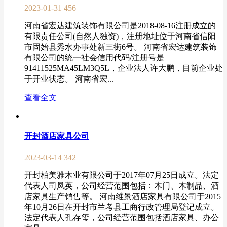
2023-01-31
456
河南省宏达建筑装饰有限公司是2018-08-16注册成立的
有限责任公司(自然人独资)，注册地址位于河南省信阳
市固始县秀水办事处新三街6号。 河南省宏达建筑装饰
有限公司的统一社会信用代码/注册号是
91411525MA45LM3Q5L，企业法人许大鹏，目前企业处
于开业状态。 河南省宏...
查看全文
开封酒店家具公司
2023-03-14
342
开封柏美雅木业有限公司于2017年07月25日成立。法定
代表人司凤英，公司经营范围包括：木门、木制品、酒
店家具生产销售等。 河南维景酒店家具有限公司于2015
年10月26日在开封市兰考县工商行政管理局登记成立。
法定代表人孔存玺，公司经营范围包括酒店家具、办公