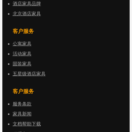
酒店家具品牌
北京酒店家具
客户服务
公寓家具
活动家具
固装家具
五星级酒店家具
客户服务
服务条款
家具新闻
文档帮助下载