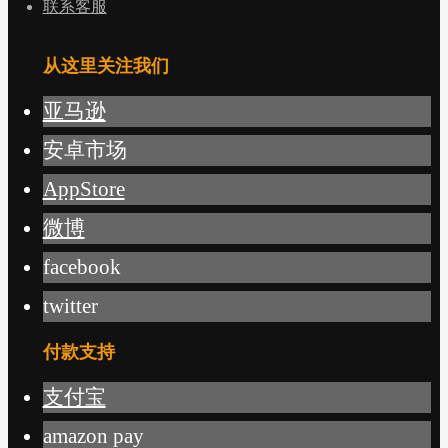
联系客服
从这里关注我们
亚马逊
安卓市场
AppStore
微博
facebook
twitter
付款支持
支付宝
amazon pay