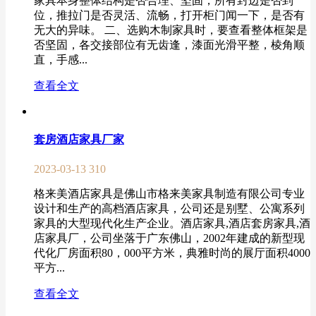
家具本身整体结构是否合理、坚固，所有封边是否到
位，推拉门是否灵活、流畅，打开柜门闻一下，是否有
无大的异味。 二、选购木制家具时，要查看整体框架是
否坚固，各交接部位有无齿逢，漆面光滑平整，棱角顺
直，手感...
查看全文
套房酒店家具厂家
2023-03-13
310
格来美酒店家具是佛山市格来美家具制造有限公司专业
设计和生产的高档酒店家具，公司还是别墅、公寓系列
家具的大型现代化生产企业。酒店家具,酒店套房家具,酒
店家具厂，公司坐落于广东佛山，2002年建成的新型现
代化厂房面积80，000平方米，典雅时尚的展厅面积4000
平方...
查看全文