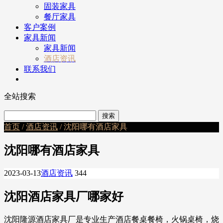
固装家具
餐厅家具
客户案例
家具新闻
家具新闻
酒店资讯
联系我们
全站搜索
首页
/
酒店资讯
/ 沈阳哪有酒店家具
沈阳哪有酒店家具
2023-03-13
酒店资讯
344
沈阳酒店家具厂哪家好
沈阳隆源酒店家具厂是专业生产酒店餐桌餐椅，火锅桌椅，烧