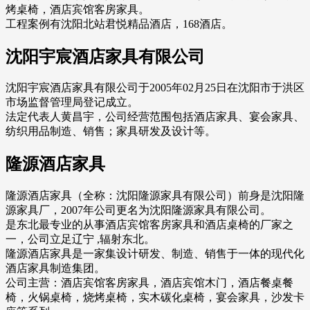
烤桌椅，酒店宾馆客房家具。
工程案例有沈阳北站君悦精品酒店，168酒店。
沈阳宇宸酒店家具有限公司
沈阳宇宸酒店家具有限公司于2005年02月25日在沈阳市于洪区
市场监督管理局登记成立。
法定代表人黄昌宇，公司经营范围包括酒店家具、宴会家具、
纺织用品制造、销售；家具研发及设计等。
隆源酒店家具
隆源酒店家具（全称：沈阳隆源家具有限公司）前身是沈阳隆
源家具厂，2007年公司更名为沈阳隆源家具有限公司。
是东北最专业的从事酒店宾馆客房家具和酒店桌椅的厂家之
一，公司立足辽宁 ,辐射东北。
隆源酒店家具是一家集设计研发、制造、销售于一体的现代化
酒店家具制造集团。
公司主营：酒店宾馆客房家具，酒店宾馆木门，酒店餐桌餐
椅，火锅桌椅，烧烤桌椅，实木碳化桌椅，宴会家具，沙发卡