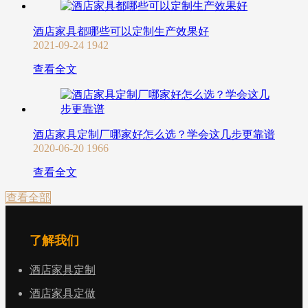
酒店家具都哪些可以定制生产效果好
2021-09-24
1942
查看全文
酒店家具定制厂哪家好怎么选？学会这几步更靠谱
2020-06-20
1966
查看全文
查看全部
了解我们
酒店家具定制
酒店家具定做