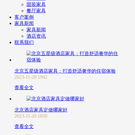
固装家具
餐厅家具
客户案例
家具新闻
家具新闻
酒店资讯
联系我们
北京五星级酒店家具：打造舒适奢华的住宿体验
2023-11-29
1942
查看全文
北京酒店家具定做哪家好
2023-11-20
1830
查看全文