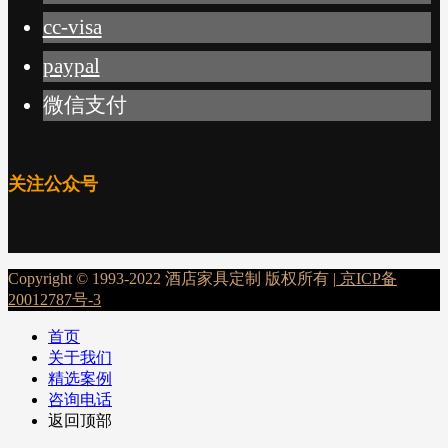
cc-visa
paypal
微信支付
关注公众号
Copyright © 1993-2022 酒店家具定制 版权所有 |
京ICP备
20012787号-3
首页
关于我们
精选案例
咨询电话
返回顶部