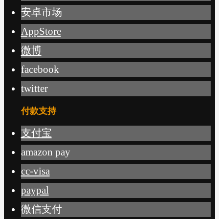
安卓市场
AppStore
微博
facebook
twitter
付款支持
支付宝
amazon pay
cc-visa
paypal
微信支付