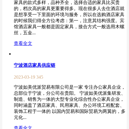
家具的款式多样，品种齐全，选择合适的家具比买贵
的，档次高的家具更重要得多。现在很多人去住酒店就
是想享受一下里面的环境与服务，所以在选购酒店家具
的时候我们得全方位考虑：第一，注意其结构强度。宾
馆酒店家具一般都是固定家具，接合方式一般选用木螺
丝，五金...
查看全文
宁波酒店家具供应链
2023-03-19
345
宁波如美优派贸易有限公司是一家 专注办公家具企业，
总部位于宁波，分公司在贵阳。 宁波如美优派集研发、
制造、销售为一体的大型专业化综合性办公家具企业，
同时涵盖了酒店家具、民用家具、办公环境工程配套、
装饰工程于一体的 以国内贸易和国际贸易为两翼的，多
元化...
查看全文