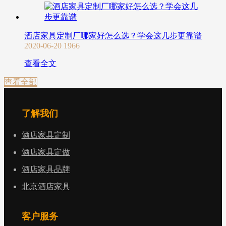
酒店家具定制厂哪家好怎么选？学会这几步更靠谱
2020-06-20
1966
查看全文
查看全部
了解我们
酒店家具定制
酒店家具定做
酒店家具品牌
北京酒店家具
客户服务