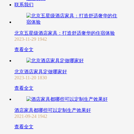
联系我们
北京五星级酒店家具：打造舒适奢华的住宿体验
2023-11-29
1942
查看全文
北京酒店家具定做哪家好
2023-11-20
1830
查看全文
酒店家具都哪些可以定制生产效果好
2021-09-24
1942
查看全文