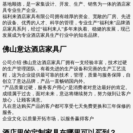
基地顺德，是一家集设计、开发、生产、销售为一体的酒店家
具专业生产企业。
福利来酒店家具有限公司拥有雄厚的资金、宽敞的厂房、先进
的设备、优秀的人才、科学的管理，专业生产“福利来”品牌酒
店家具系列，经过“福利来人”多年来执着、稳健的发展，现已
发展成为专业酒店家具生产行业中的知名品牌。
佛山意达酒店家具厂
公司介绍 佛山意达酒店家具厂拥有一支经验丰富，技术过硬
的生产管理团队，有着先进的生产设备和完善的生产工艺流
程，这为企业提供最可靠的技术，管理，质量与服务保障，自
创立了意达品牌，产品一直畅销国内外。
”产品质量过硬，服务客户用心“是消费者对意达最好的肯定。
成绩属于过去，面对未来，意达将继续努力，努力做到让客户
放心，让顾客满意。
凡在意达购买产品的客户都可享受七天免费更换和三年保修的
服务。
企业文化 以质量开拓市场，以服务赢得客户
酒店里的定制家具在哪里可以买到？