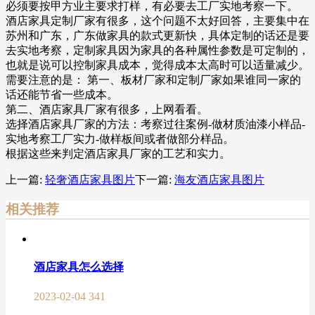
必须要按甲方业主要求打样，有必要去工厂实地考察一下。
酒店家具定制厂家有很多，这个问题不太好回答，主要集中在
苏州和广东，广东做家具的款式更新快，具体定制的话还是要
去实地考察，定制家具因为家具的各种属性参数是可定制的，
也就是说可以控制家具成本，觉得成本太高时可以适量减少。
需要注意的是： 第一、板材厂家和定制厂家如果谁同一家的
话还能节省一些成本。
第二、酒店家具厂家有很多，上网看看。
选择酒店家具厂家的方法：考察过往案例-做材质油漆小样品-
实地考察工厂实力-做样板间或者做部分样品。
根据这些来判定酒店家具厂家的工艺和实力。
上一篇:
轻奢酒店家具图片
下一篇:
海友酒店家具图片
相关推荐
酒店家具怎么选择
2023-02-04
341