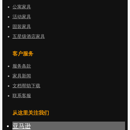
公寓家具
活动家具
固装家具
五星级酒店家具
客户服务
服务条款
家具新闻
文档帮助下载
联系客服
从这里关注我们
亚马逊