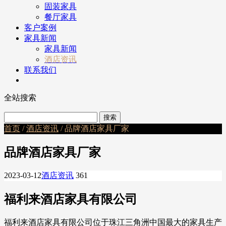
固装家具
餐厅家具
客户案例
家具新闻
家具新闻
酒店资讯
联系我们
全站搜索
首页
/
酒店资讯
/ 品牌酒店家具厂家
品牌酒店家具厂家
2023-03-12
酒店资讯
361
福利来酒店家具有限公司
福利来酒店家具有限公司位于珠江三角洲中国最大的家具生产