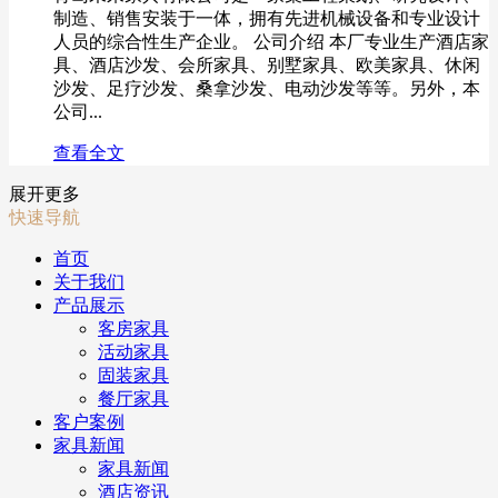
制造、销售安装于一体，拥有先进机械设备和专业设计
人员的综合性生产企业。 公司介绍 本厂专业生产酒店家
具、酒店沙发、会所家具、别墅家具、欧美家具、休闲
沙发、足疗沙发、桑拿沙发、电动沙发等等。另外，本
公司...
查看全文
展开更多
快速导航
首页
关于我们
产品展示
客房家具
活动家具
固装家具
餐厅家具
客户案例
家具新闻
家具新闻
酒店资讯