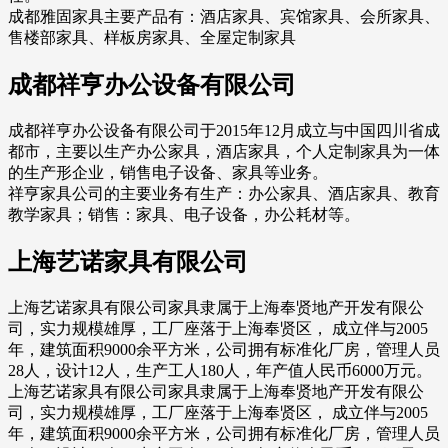
成都雅固家具主要产品有：酒店家具、宾馆家具、会所家具、
售楼部家具、样板房家具、全屋定制家具
成都祥亨办公设备有限公司
成都祥亨办公设备有限公司于2015年12月成立与中国四川省成
都市，主要以生产办公家具，酒店家具，个人定制家具为一体
的生产形企业，销售电子设备、家具等业务。
祥亨家具公司的主要业务有生产：办公家具、酒店家具、教育
教学家具；销售：家具、电子设备，办公耗材等。
上海艺诺家具有限公司
上海艺诺家具有限公司家具隶属于上海奉贤地产开发有限公
司，实力规模雄厚，工厂座落于上海奉贤区， 成立伴与2005
年，建筑面积9000余平方米，公司拥有标准化厂房，管理人员
28人，设计12人，生产工人180人，年产值人民币6000万元。
上海艺诺家具有限公司家具隶属于上海奉贤地产开发有限公
司，实力规模雄厚，工厂座落于上海奉贤区， 成立伴与2005
年，建筑面积9000余平方米，公司拥有标准化厂房，管理人员