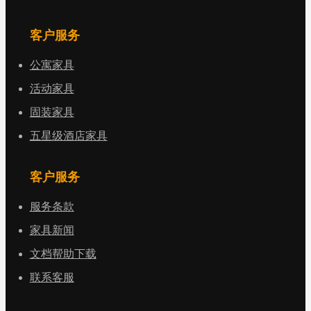
客户服务
公寓家具
活动家具
固装家具
五星级酒店家具
客户服务
服务条款
家具新闻
文档帮助下载
联系客服