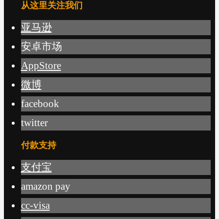
从这里关注我们
亚马逊
安卓市场
AppStore
微博
facebook
twitter
付款支持
支付宝
amazon pay
cc-visa