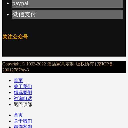
paypal
微信支付
关注公众号
Copyright © 1993-2022 酒店家具定制 版权所有 |
京ICP备
20012787号-3
首页
关于我们
精选案例
咨询电话
返回顶部
首页
关于我们
精选案例