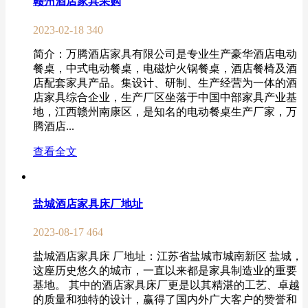
赣州酒店家具采购
2023-02-18
340
简介：万腾酒店家具有限公司是专业生产豪华酒店电动
餐桌，中式电动餐桌，电磁炉火锅餐桌，酒店餐椅及酒
店配套家具产品。集设计、研制、生产经营为一体的酒
店家具综合企业，生产厂区坐落于中国中部家具产业基
地，江西赣州南康区，是知名的电动餐桌生产厂家，万
腾酒店...
查看全文
盐城酒店家具床厂地址
2023-08-17
464
盐城酒店家具床 厂地址：江苏省盐城市城南新区 盐城，
这座历史悠久的城市，一直以来都是家具制造业的重要
基地。 其中的酒店家具床厂更是以其精湛的工艺、卓越
的质量和独特的设计，赢得了国内外广大客户的赞誉和