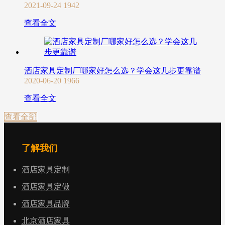
2021-09-24
1942
查看全文
酒店家具定制厂哪家好怎么选？学会这几步更靠谱
2020-06-20
1966
查看全文
查看全部
了解我们
酒店家具定制
酒店家具定做
酒店家具品牌
北京酒店家具