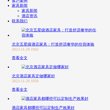
客户案例
家具新闻
家具新闻
酒店资讯
联系我们
北京五星级酒店家具：打造舒适奢华的住宿体验
2023-11-29
1942
查看全文
北京酒店家具定做哪家好
2023-11-20
1830
查看全文
酒店家具都哪些可以定制生产效果好