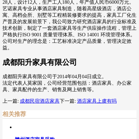
28人，设计12人，生产工人180人，年产值人民币6000万元。
艺诺家具专业从事酒店家具制造，随着高星级酒店，酒店公
寓、高档会所、别墅等工程精装修要求的提高，家具工厂化生
产普及的发展前景下，我公司致力研究酒店家具的行业标准及
技术创新，制定了一套酒店家具等生产供应操作流程，管理上
严格执行ISO 9001 质量管理体系、ISO 14001 环境管理体系。
公司对生产的理念是：工艺标准决定产品质量，管理决定效
益。
成都阳升家具有限公司
成都阳升家具有限公司于2014年04月04日成立。
法定代表人莫家国，公司经营范围包括：酒店家具、办公家
具、家具配件的生产、销售及网上销售等。
上一篇:
成都民宿酒店家具
下一篇:
酒店家具上虞有吗
相关推荐