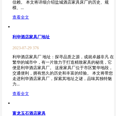
信赖。 本文将详细介绍盐城酒店家具床厂的历史、规
模、...
查看全文
利华酒店家具厂地址
2023-07-29
376
利华酒店家具厂 地址：探寻品质之源，成就卓越非凡 在
繁华的城市中，有一片致力于打造精致家具的秘境，它
便是利华酒店家具厂。 这座家具厂位于市区繁华地段，
交通便利，拥有悠久的历史和丰富的经验。 本文将带您
走进利华酒店家具厂，探索其地址之谜，品味其独特魅
力...
查看全文
富龙玉石酒店家具