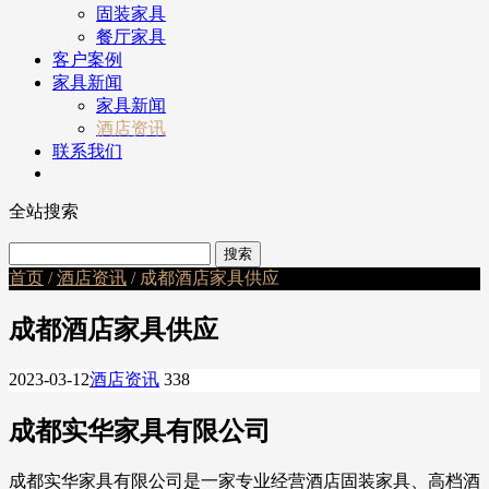
固装家具
餐厅家具
客户案例
家具新闻
家具新闻
酒店资讯
联系我们
全站搜索
首页
/
酒店资讯
/ 成都酒店家具供应
成都酒店家具供应
2023-03-12
酒店资讯
338
成都实华家具有限公司
成都实华家具有限公司是一家专业经营酒店固装家具、高档酒