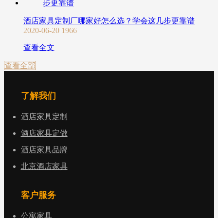
酒店家具定制厂哪家好怎么选？学会这几步更靠谱
2020-06-20
1966
查看全文
查看全部
了解我们
酒店家具定制
酒店家具定做
酒店家具品牌
北京酒店家具
客户服务
公寓家具