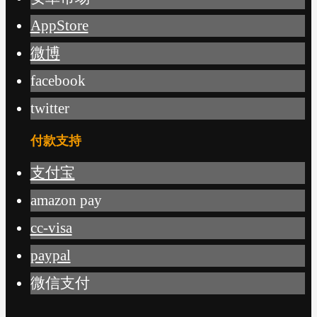
AppStore
微博
facebook
twitter
付款支持
支付宝
amazon pay
cc-visa
paypal
微信支付