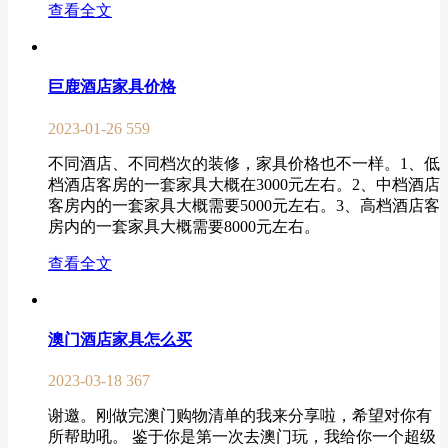
查看全文
巨鹿酒店家具价格
2023-01-26
559
不同酒店、不同档次的装修，家具价格也不一样。1、低
档酒店客房的一套家具大概在3000元左右。2、中档酒店
客房内的一套家具大概需要5000元左右。3、高档酒店客
房内的一套家具大概需要8000元左右。
查看全文
澳门酒店家具怎么买
2023-03-18
367
谢邀。刚做完澳门购物清单的我来分享啦，希望对你有
所帮助吼。 鉴于你是第一次去澳门玩，我给你一个超级