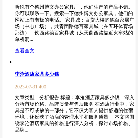
听说有个德州博文办公家具厂，他们生产的产品不错。
你可以联系一下。搜索一下德州博文办公家具，他们的
网站上有老板的电话。 家具城：百货大楼的德百家居广
场（中心广场），共青团路德百家具城（在五环体育场
那边），铁西路德百家具城（从天衢西路靠近火车站的
单桥洞...
查看全文
李沧酒店家具多少钱
2023-07-31
400
文章类型：分析报告 标题：李沧酒店家具多少钱：深入
分析市场价格、品牌质量与售后服务 在酒店行业中，家
具是不可或缺的一部分，它不仅为客人提供舒适的住宿
环境，还反映了酒店的管理水平和服务质量。 本文将围
绕李沧酒店家具的价格进行深入分析，探讨市场价格、
品牌...