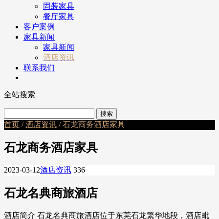
固装家具
餐厅家具
客户案例
家具新闻
家具新闻
酒店资讯
联系我们
全站搜索
首页
/
酒店资讯
/ 石龙商务酒店家具
石龙商务酒店家具
2023-03-12
酒店资讯
336
石龙名典商旅酒店
酒店简介 石龙名典商旅酒店位于东莞石龙繁华地段，酒店毗