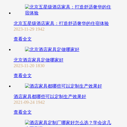
北京五星级酒店家具：打造舒适奢华的住宿体验
2023-11-29
1942
查看全文
北京酒店家具定做哪家好
2023-11-20
1830
查看全文
酒店家具都哪些可以定制生产效果好
2021-09-24
1942
查看全文