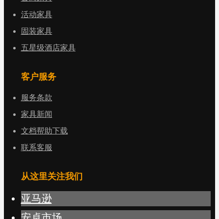
活动家具
固装家具
五星级酒店家具
客户服务
服务条款
家具新闻
文档帮助下载
联系客服
从这里关注我们
亚马逊
安卓市场