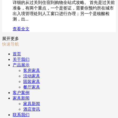
详细的从过关到住宿到购物全站式攻略。 首先是过关前
准备，有两个重点，一个是签证，需要你预约所在城市
出入境管理处到人工窗口进行办理；另一个是核酸检
测，出...
查看全文
展开更多
快速导航
首页
关于我们
产品展示
客房家具
活动家具
固装家具
餐厅家具
客户案例
家具新闻
家具新闻
酒店资讯
联系我们