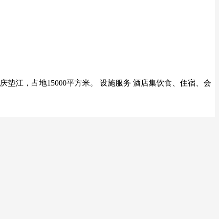
江，占地15000平方米。 设施服务 酒店集饮食、住宿、会