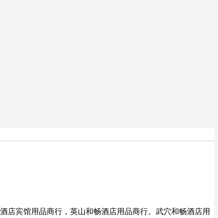
酒店宾馆用品商行，英山和畅酒店用品商行。武穴和畅酒店用