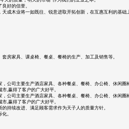
了良好的信誉。
，天成木业将一如既往、锐意进取开拓创新，在互惠互利的基础
、套房家具、课桌椅、餐桌、餐椅的生产、加工及销售等。
家，公司主要生产酒店家具、各种餐桌、餐椅、办公椅、休闲圈
市,赢得了客户的广大好平。
家，公司主要生产酒店家具、各种餐桌、餐椅、办公椅、休闲圈
市,赢得了客户的广大好平。
断的持续改进、满足顾客需求作为天子人的质量方针。
际化。