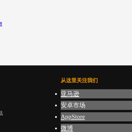
从这里关注我们
亚马逊
安卓市场
载
AppStore
微博