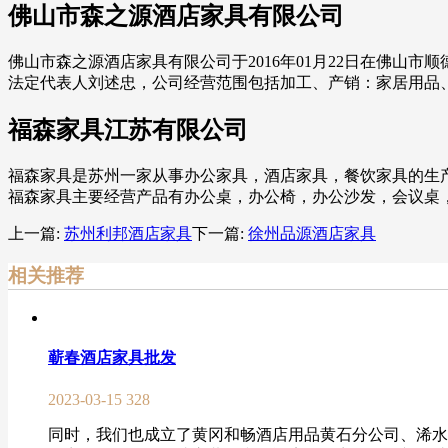
佛山市森之源酒店家具有限公司
佛山市森之源酒店家具有限公司于2016年01月22日在佛山市
法定代表人刘述忠，公司经营范围包括加工、产销：家居用品
福森家具江苏有限公司
福森家具是苏州一家从事办公家具，酒店家具，餐饮家具的生
福森家具主要经营产品有办公桌，办公椅，办公沙发，会议桌
上一篇:
苏州利邦酒店家具
下一篇:
徐州品源酒店家具
相关推荐
蕲春酒店家具批发
2023-03-15
328
同时，我们也成立了黄冈和畅酒店用品黄石分公司、浠水