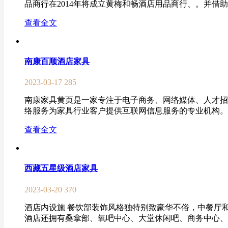
品商行在2014年将成立黄梅和畅酒店用品商行、。并借助
查看全文
南康百顺酒店家具
2023-03-17
285
南康家具黄页是一家专注于电子商务、网络媒体、人才招
络服务为家具行业客户提供互联网信息服务的专业机构。 南
查看全文
西藏五星级酒店家具
2023-03-20
370
酒店内设施 餐饮部装饰风格独特别致豪华不俗，中餐厅
酒店还拥有桑拿部、氧吧中心、大堂休闲吧、商务中心、客