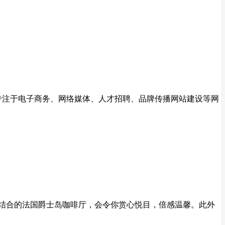
专注于电子商务、网络媒体、人才招聘、品牌传播网站建设等网
相结合的法国爵士岛咖啡厅，会令你赏心悦目，倍感温馨。此外