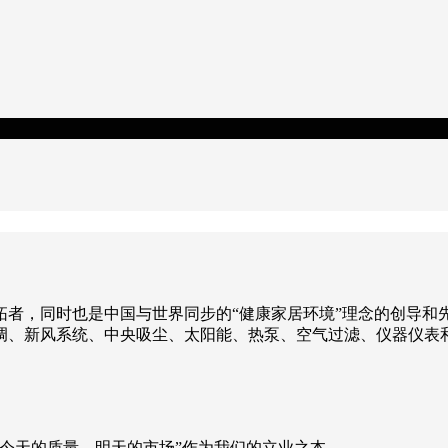
拓者，同时也是中国与世界同步的“健康家居环境”理念的创导和
调、新风系统、中央吸尘、太阳能、热泵、空气过滤、仪器仪表
今天的质量，明天的市场”作为我们的立业之本。