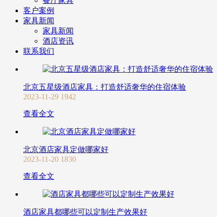
餐厅家具
客户案例
家具新闻
家具新闻
酒店资讯
联系我们
北京五星级酒店家具：打造舒适奢华的住宿体验
2023-11-29
1942
查看全文
北京酒店家具定做哪家好
2023-11-20
1830
查看全文
酒店家具都哪些可以定制生产效果好