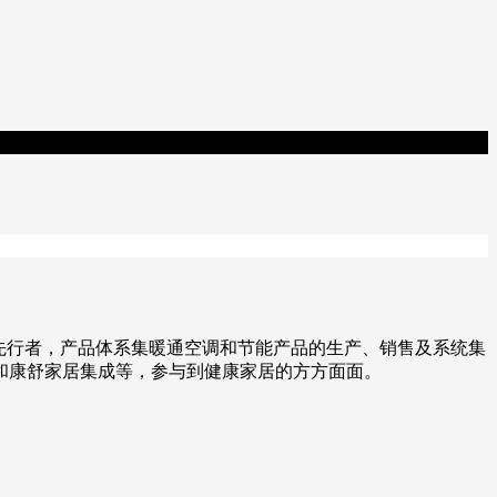
先行者，产品体系集暖通空调和节能产品的生产、销售及系统集
和康舒家居集成等，参与到健康家居的方方面面。