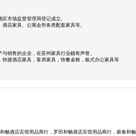
顺德区市场监督管理局登记成立。
、酒店家具、公寓会所各类配套家具等。
产与销售的企业，在苏州家具行业颇有声誉。
，快捷酒店家具，客房家具，快餐桌椅，板式办公家具等
和畅酒店宾馆用品商行，罗田和畅酒店宾馆用品商行，蕲春和畅