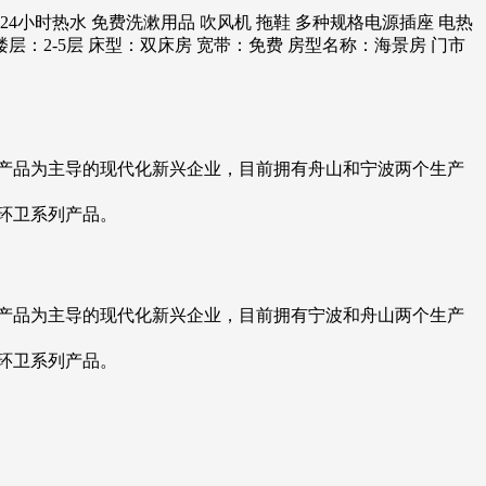
24小时热水 免费洗漱用品 吹风机 拖鞋 多种规格电源插座 电热
楼层：2-5层 床型：双床房 宽带：免费 房型名称：海景房 门市
产品为主导的现代化新兴企业，目前拥有舟山和宁波两个生产
环卫系列产品。
产品为主导的现代化新兴企业，目前拥有宁波和舟山两个生产
环卫系列产品。