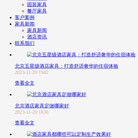
固装家具
餐厅家具
客户案例
家具新闻
家具新闻
酒店资讯
联系我们
北京五星级酒店家具：打造舒适奢华的住宿体验
2023-11-29
1942
查看全文
北京酒店家具定做哪家好
2023-11-20
1830
查看全文