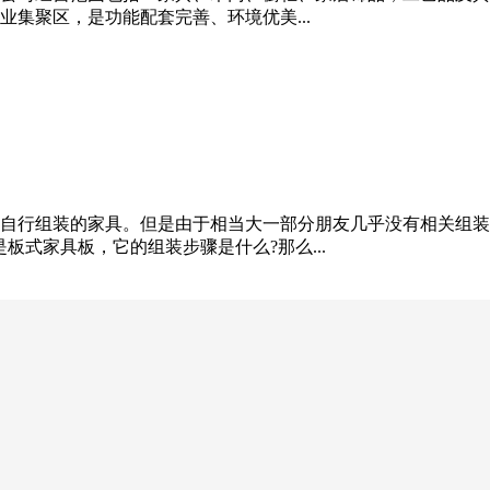
业集聚区，是功能配套完善、环境优美...
自行组装的家具。但是由于相当大一部分朋友几乎没有相关组装
板式家具板，它的组装步骤是什么?那么...