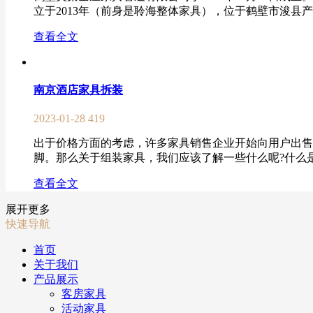
立于2013年（前身是聆海整体家具），位于鹤壁市浚县产
查看全文
南京酒店家具拆装
2023-01-28
419
出于价格方面的考虑，许多家具销售企业开始向用户出售
脚。那么关于组装家具，我们应该了解一些什么呢?什么是
查看全文
展开更多
快速导航
首页
关于我们
产品展示
客房家具
活动家具