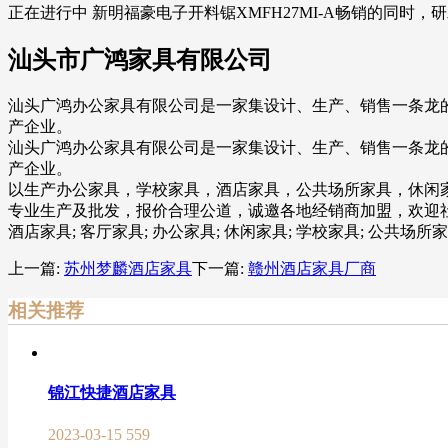
正在进行中 新明福豪电子开料锯XMFH27MI-A畅销的同时
汕头市广鸿家具有限公司
汕头广鸿办公家具有限公司是一家集设计、生产、销售一条龙
产企业。
汕头广鸿办公家具有限公司是一家集设计、生产、销售一条龙
产企业。
以生产办公家具，学校家具，酒店家具，公共场所家具，休闲
专业生产及批发，报价合理公道，诚邀各地经销商加盟，欢迎
酒店家具; 客厅家具; 办公家具; 休闲家具; 学校家具; 公共场所
上一篇:
苏州梦麟酒店家具
下一篇:
赣州酒店家具厂商
相关推荐
锦江快捷酒店家具
2023-03-15
559