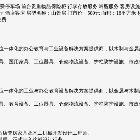
免费停车场 前台贵重物品保险柜 行李存放服务 叫醒服务 客房设施
 酒店客房 房型名称：山景房 门市价：580元 面积：18平方米 
免费
五位一体化的办公教育与工业设备解决方案提供商，以木制与金属
家具、医用家具、工位器具、仓储物流设备、护栏防护设施、市政
五位一体化的工业与办公教育设备解决方案提供商，以金属与木制
家具、教育设备、工位器具、仓储物流设备、护栏防护设施、市政
酒店套房家具及木工机械开发设计工程师。
培训后，正式步入这就设计行业。