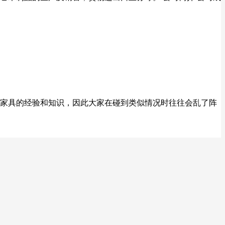
家具的经验和知识，因此大家在碰到类似情况时往往会乱了阵