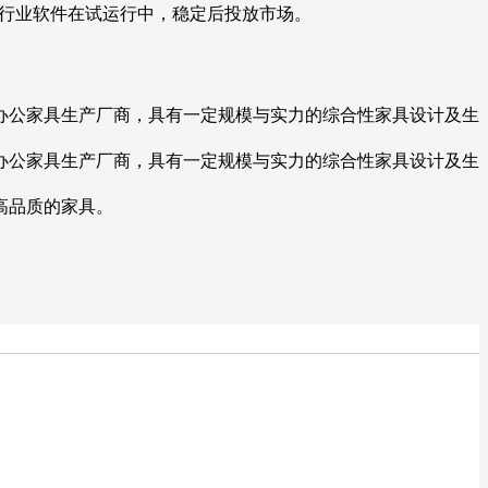
家具行业软件在试运行中，稳定后投放市场。
办公家具生产厂商，具有一定规模与实力的综合性家具设计及生
办公家具生产厂商，具有一定规模与实力的综合性家具设计及生
高品质的家具。