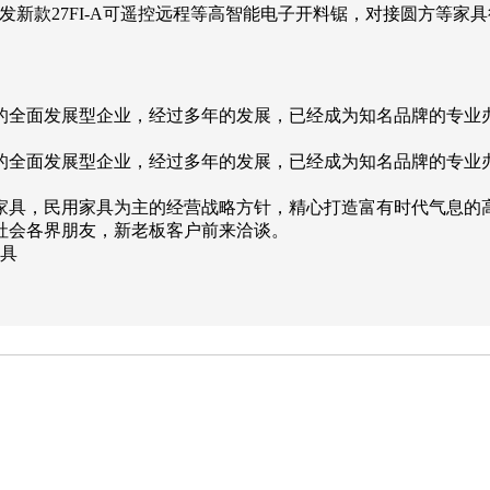
，研发新款27FI-A可遥控远程等高智能电子开料锯，对接圆方等
的全面发展型企业，经过多年的发展，已经成为知名品牌的专业
的全面发展型企业，经过多年的发展，已经成为知名品牌的专业
家具，民用家具为主的经营战略方针，精心打造富有时代气息的
社会各界朋友，新老板客户前来洽谈。
家具