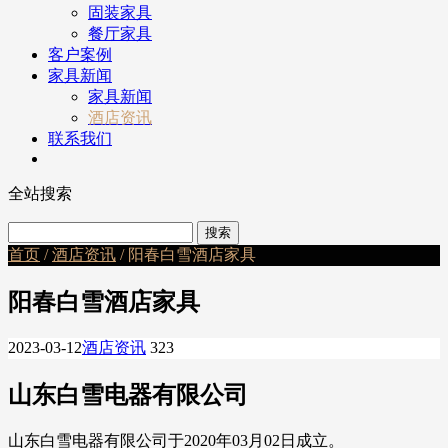
固装家具
餐厅家具
客户案例
家具新闻
家具新闻
酒店资讯
联系我们
全站搜索
首页
/
酒店资讯
/ 阳春白雪酒店家具
阳春白雪酒店家具
2023-03-12
酒店资讯
323
山东白雪电器有限公司
山东白雪电器有限公司于2020年03月02日成立。