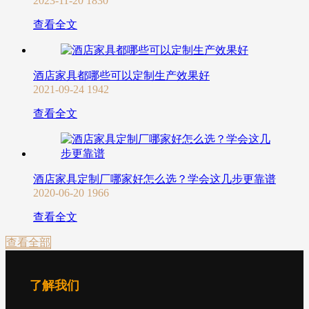
2023-11-20
1830
查看全文
酒店家具都哪些可以定制生产效果好
2021-09-24
1942
查看全文
酒店家具定制厂哪家好怎么选？学会这几步更靠谱
2020-06-20
1966
查看全文
查看全部
了解我们