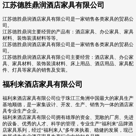
江苏德胜鼎润酒店家具有限公司
江苏德胜鼎润酒店家具有限公司是一家销售各类家具的贸易公
司。
江苏德胜鼎润主要经营的产品有：酒店家具、办公家具、家具
材料、装饰装潢材料等等。
江苏德胜鼎润酒店家具有限公司是一家销售各类家具的贸易公
司。
江苏德胜鼎润酒店家具有限公司主要经营：酒店家具、办公家
具、家具材料、装饰装潢材料、床上用品、酒店用品、家具配
件、灯具等家具的销售及安装。
福利来酒店家具有限公司
福利来酒店家具有限公司位于珠江三角洲中国最大的家具生产
基地顺德，是一家集设计、开发、生产、销售为一体的酒店家
具专业生产企业。
福利来酒店家具有限公司拥有雄厚的资金、宽敞的厂房、先进
的设备、优秀的人才、科学的管理，专业生产“福利来”品牌酒
店家具系列，经过“福利来人”多年来执着、稳健的发展，现已