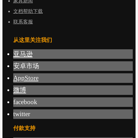
家具新闻
文档帮助下载
联系客服
从这里关注我们
亚马逊
安卓市场
AppStore
微博
facebook
twitter
付款支持