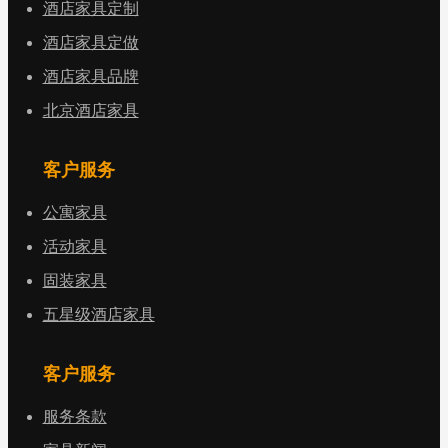
酒店家具定制
酒店家具定做
酒店家具品牌
北京酒店家具
客户服务
公寓家具
活动家具
固装家具
五星级酒店家具
客户服务
服务条款