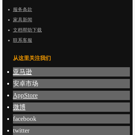
服务条款
家具新闻
文档帮助下载
联系客服
从这里关注我们
亚马逊
安卓市场
AppStore
微博
facebook
twitter