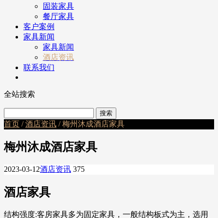
固装家具
餐厅家具
客户案例
家具新闻
家具新闻
酒店资讯
联系我们
全站搜索
首页
/
酒店资讯
/ 梅州沐成酒店家具
梅州沐成酒店家具
2023-03-12
酒店资讯
375
酒店家具
结构强度:客房家具多为固定家具，一般结构板式为主，选用