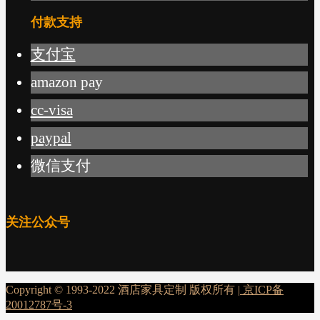
付款支持
支付宝
amazon pay
cc-visa
paypal
微信支付
关注公众号
Copyright © 1993-2022 酒店家具定制 版权所有 |
京ICP备
20012787号-3