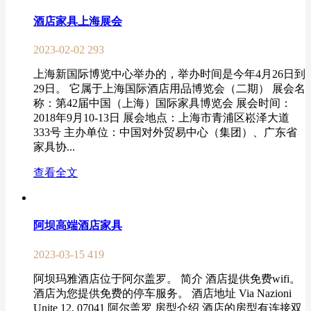
酒店家具上海展会
2023-02-02
293
上海新国际博览中心举办的，举办时间是今年4月26日到
29日。 它属于上海国际酒店用品博览会（二期） 展会名
称：第42届中国（上海）国际家具博览会 展会时间：
2018年9月10-13日 展会地点：上海市青浦区崧泽大道
333号 主办单位：中国对外贸易中心（集团）、广东省
家具协...
查看全文
阿坝高端酒店家具
2023-03-15
419
阿坝玛雅酒店位于阿尔盖罗。 简介 酒店提供免费wifi。
酒店为您提供免费的停车服务。 酒店地址 Via Nazioni
Unite 12, 07041 阿尔盖罗 房型介绍 酒店的房型有连接双