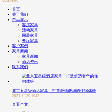
首页
关于我们
产品展示
客房家具
活动家具
固装家具
餐厅家具
客户案例
家具新闻
家具新闻
酒店资讯
联系我们
北京五星级酒店家具：打造舒适奢华的住宿体验
2023-11-29
1942
查看全文