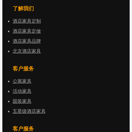
了解我们
酒店家具定制
酒店家具定做
酒店家具品牌
北京酒店家具
客户服务
公寓家具
活动家具
固装家具
五星级酒店家具
客户服务