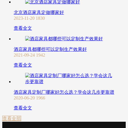
北京酒店家具定做哪家好
2023-11-20
1830
查看全文
酒店家具都哪些可以定制生产效果好
2021-09-24
1942
查看全文
酒店家具定制厂哪家好怎么选？学会这几步更靠谱
2020-06-20
1966
查看全文
查看全部