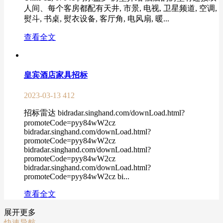
人间、每个客房都配有天井, 市景, 电视, 卫星频道, 空调,
熨斗, 书桌, 熨衣设备, 客厅角, 电风扇, 暖...
查看全文
皇宾酒店家具招标
2023-03-13
412
招标雷达 bidradar.singhand.com/downLoad.html?
promoteCode=pyy84wW2cz
bidradar.singhand.com/downLoad.html?
promoteCode=pyy84wW2cz
bidradar.singhand.com/downLoad.html?
promoteCode=pyy84wW2cz
bidradar.singhand.com/downLoad.html?
promoteCode=pyy84wW2cz bi...
查看全文
展开更多
快速导航