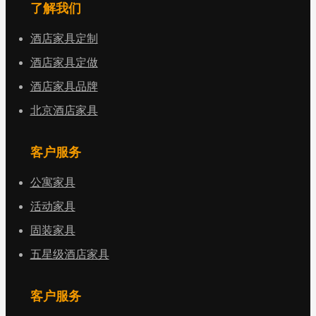
了解我们
酒店家具定制
酒店家具定做
酒店家具品牌
北京酒店家具
客户服务
公寓家具
活动家具
固装家具
五星级酒店家具
客户服务