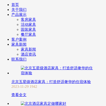
首页
关于我们
产品展示
客房家具
活动家具
固装家具
餐厅家具
客户案例
家具新闻
家具新闻
酒店资讯
联系我们
北京五星级酒店家具：打造舒适奢华的住宿体验
2023-11-29
1942
查看全文