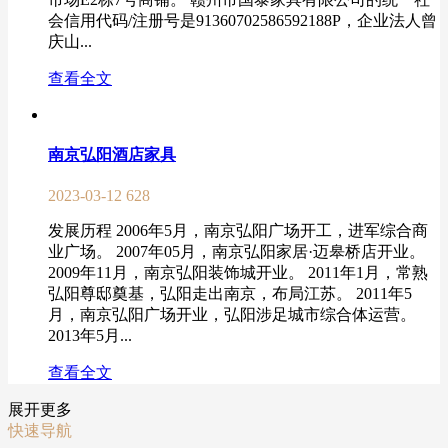
会信用代码/注册号是91360702586592188P，企业法人曾
庆山...
查看全文
南京弘阳酒店家具
2023-03-12
628
发展历程 2006年5月，南京弘阳广场开工，进军综合商
业广场。 2007年05月，南京弘阳家居·迈皋桥店开业。
2009年11月，南京弘阳装饰城开业。 2011年1月，常熟
弘阳尊邸奠基，弘阳走出南京，布局江苏。 2011年5
月，南京弘阳广场开业，弘阳涉足城市综合体运营。
2013年5月...
查看全文
展开更多
快速导航