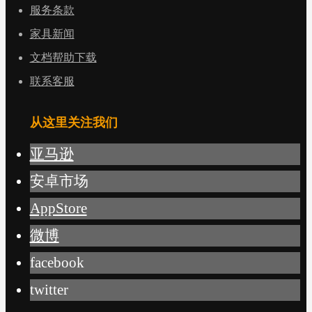
服务条款
家具新闻
文档帮助下载
联系客服
从这里关注我们
亚马逊
安卓市场
AppStore
微博
facebook
twitter