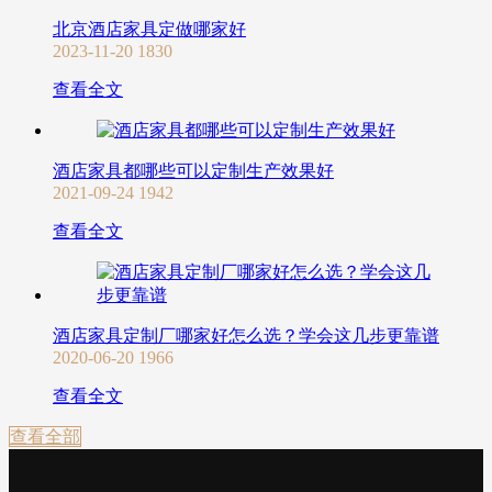
北京酒店家具定做哪家好
2023-11-20
1830
查看全文
酒店家具都哪些可以定制生产效果好
2021-09-24
1942
查看全文
酒店家具定制厂哪家好怎么选？学会这几步更靠谱
2020-06-20
1966
查看全文
查看全部