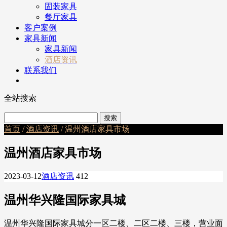
固装家具
餐厅家具
客户案例
家具新闻
家具新闻
酒店资讯
联系我们
全站搜索
首页
/
酒店资讯
/ 温州酒店家具市场
温州酒店家具市场
2023-03-12
酒店资讯
412
温州华兴隆国际家具城
温州华兴隆国际家具城分一区二楼、二区二楼、三楼，营业面