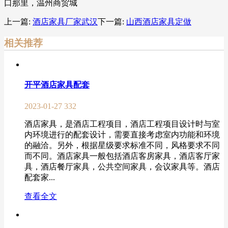
口那里，温州商贸城
上一篇:
酒店家具厂家武汉
下一篇:
山西酒店家具定做
相关推荐
开平酒店家具配套
2023-01-27
332
酒店家具，是酒店工程项目，酒店工程项目设计时与室
内环境进行的配套设计，需要直接考虑室内功能和环境
的融洽。另外，根据星级要求标准不同，风格要求不同
而不同。酒店家具一般包括酒店客房家具，酒店客厅家
具，酒店餐厅家具，公共空间家具，会议家具等。酒店
配套家...
查看全文