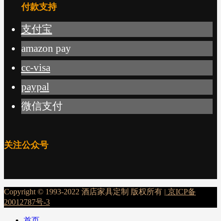
付款支持
支付宝
amazon pay
cc-visa
paypal
微信支付
关注公众号
Copyright © 1993-2022 酒店家具定制 版权所有 |
京ICP备
20012787号-3
首页