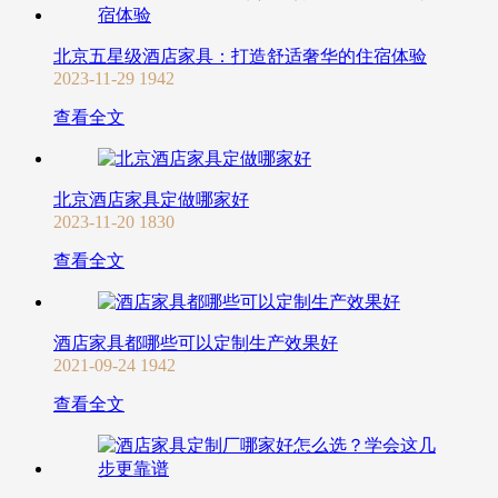
北京五星级酒店家具：打造舒适奢华的住宿体验
2023-11-29
1942
查看全文
北京酒店家具定做哪家好
2023-11-20
1830
查看全文
酒店家具都哪些可以定制生产效果好
2021-09-24
1942
查看全文