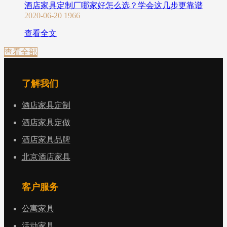
酒店家具定制厂哪家好怎么选？学会这几步更靠谱
2020-06-20
1966
查看全文
查看全部
了解我们
酒店家具定制
酒店家具定做
酒店家具品牌
北京酒店家具
客户服务
公寓家具
活动家具