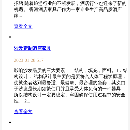
招聘 随着旅游行业的不断发展，酒店行业也迎来了新的
机遇。 香河酒店家具厂作为一家专业生产高品质酒店
家...
查看全文
沙发定制酒店家具
2023-01-28
517
影响沙发品质的三大要素——结构，填充，面料。1．结
构设计： 结构设计最主要的是要符合人体工程学原理，
使就坐者达到最舒适、最健康、最合理的坐姿，其次由
于沙发是长期频繁使用并且承受人体负荷的一种器具，
所以结构设计一定要稳定、牢固确保使用过程中的安全
性。 2...
查看全文