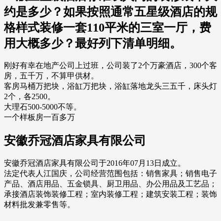
约是多少？如果按照通常五星级酒店的规
格样式装修一套110平米的三室一厅，费
用大概多少？最好列下清单明细。
刚好有幸在地产公司上过班，公司装了2个万豪酒店，300个客
房，五千万，不算甲供材。
客房马桶万把块，浴缸万把块，浴缸落地龙头三五千，床头灯
2个，各2500。
大理石500-5000不等。
一个样板房一百多万
安徽乔冠酒店家具有限公司
安徽乔冠酒店家具有限公司于2016年07月13日成立。
法定代表人江国庆，公司经营范围包括：销售家具；销售电子
产品、酒店用品、五金锁具、厨卫用品、办公用品及工艺品；
承接酒店装饰装修工程；室内装修工程；建筑安装工程；装饰
材料批发兼零售等。