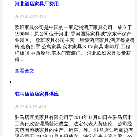
河北酒店家具厂费用
2023-03-19
333
欧班家具公司是中国的一家定制酒店家具公司，成立于
1998年，总公司位于河北“香河国际家具城”京东环保产
业园区。 欧班家具公司主营：星级酒店家具,酒店餐桌餐
椅,会所别墅,公寓家具,实木家具,KTV家具,咖啡厅,工程
样板间,中西餐厅,实木门套装门。 河北欧班家具质量获
得 ...
查看全文
驻马店酒店家具供应
2023-03-19
438
驻马店宜美家具有限公司于2014年11月03日在驻马店市
工商行政管理局登记成立。法定代表人黄德伦，公司经
营范围包括家具的生产、销售。等。 驻马店仁程商贸有
限公司于2017年11月29日成立。法定代表人管金梁，公