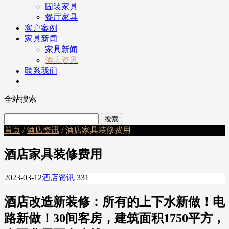
固装家具
餐厅家具
客户案例
家具新闻
家具新闻
酒店资讯
联系我们
全站搜索
首页
/
酒店资讯
/ 酒店家具装修费用
酒店家具装修费用
2023-03-12
酒店资讯
331
酒店改造新装修：所有的上下水新做！电
路新做！30间客房，建筑面积1750平方，