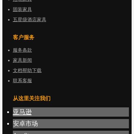
固装家具
五星级酒店家具
客户服务
服务条款
家具新闻
文档帮助下载
联系客服
从这里关注我们
亚马逊
安卓市场