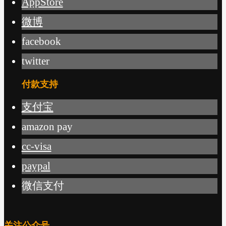
AppStore
微博
facebook
twitter
付款支持
支付宝
amazon pay
cc-visa
paypal
微信支付
关注公众号