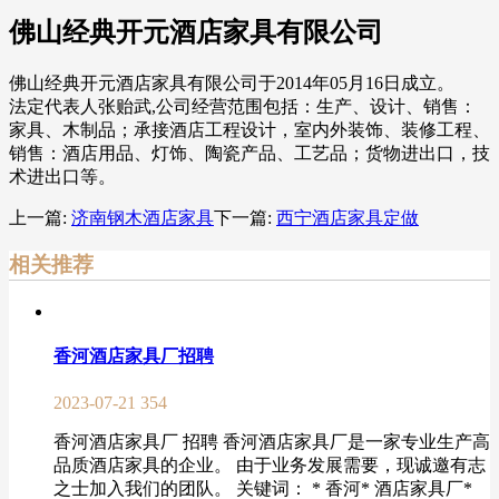
佛山经典开元酒店家具有限公司
佛山经典开元酒店家具有限公司于2014年05月16日成立。
法定代表人张贻武,公司经营范围包括：生产、设计、销售：
家具、木制品；承接酒店工程设计，室内外装饰、装修工程、
销售：酒店用品、灯饰、陶瓷产品、工艺品；货物进出口，技
术进出口等。
上一篇:
济南钢木酒店家具
下一篇:
西宁酒店家具定做
相关推荐
香河酒店家具厂招聘
2023-07-21
354
香河酒店家具厂 招聘 香河酒店家具厂是一家专业生产高
品质酒店家具的企业。 由于业务发展需要，现诚邀有志
之士加入我们的团队。 关键词： * 香河* 酒店家具厂*