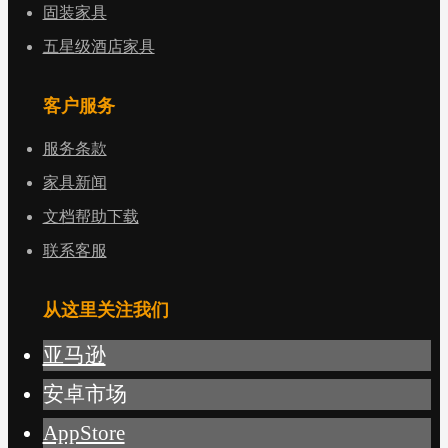
固装家具
五星级酒店家具
客户服务
服务条款
家具新闻
文档帮助下载
联系客服
从这里关注我们
亚马逊
安卓市场
AppStore