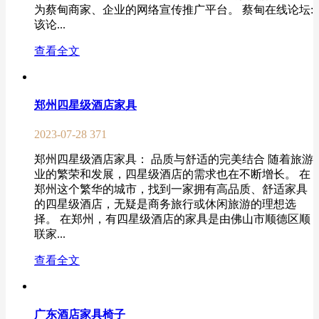
为蔡甸商家、企业的网络宣传推广平台。 蔡甸在线论坛:
该论...
查看全文
郑州四星级酒店家具
2023-07-28
371
郑州四星级酒店家具： 品质与舒适的完美结合 随着旅游
业的繁荣和发展，四星级酒店的需求也在不断增长。 在
郑州这个繁华的城市，找到一家拥有高品质、舒适家具
的四星级酒店，无疑是商务旅行或休闲旅游的理想选
择。 在郑州，有四星级酒店的家具是由佛山市顺德区顺
联家...
查看全文
广东酒店家具椅子