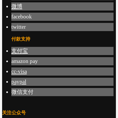
微博
facebook
twitter
付款支持
支付宝
amazon pay
cc-visa
paypal
微信支付
关注公众号