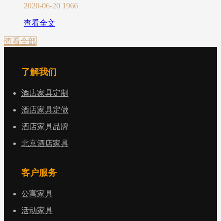
2020-06-20
1966
查看全文
查看全部
了解我们
酒店家具定制
酒店家具定做
酒店家具品牌
北京酒店家具
客户服务
公寓家具
活动家具