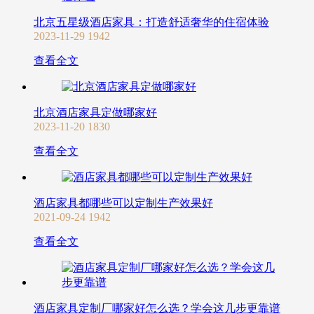
北京五星级酒店家具：打造舒适奢华的住宿体验
2023-11-29
1942
查看全文
北京酒店家具定做哪家好
2023-11-20
1830
查看全文
酒店家具都哪些可以定制生产效果好
2021-09-24
1942
查看全文
酒店家具定制厂哪家好怎么选？学会这几步更靠谱