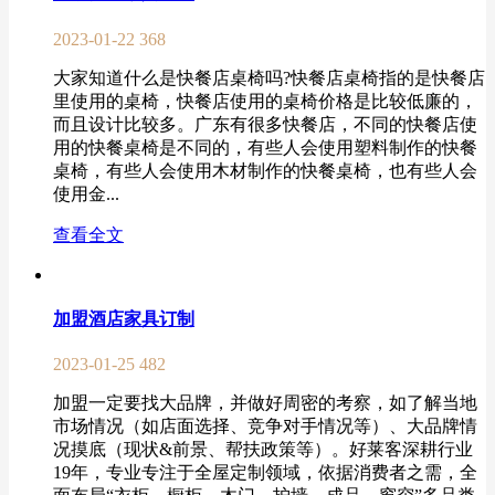
2023-01-22
368
大家知道什么是快餐店桌椅吗?快餐店桌椅指的是快餐店
里使用的桌椅，快餐店使用的桌椅价格是比较低廉的，
而且设计比较多。广东有很多快餐店，不同的快餐店使
用的快餐桌椅是不同的，有些人会使用塑料制作的快餐
桌椅，有些人会使用木材制作的快餐桌椅，也有些人会
使用金...
查看全文
加盟酒店家具订制
2023-01-25
482
加盟一定要找大品牌，并做好周密的考察，如了解当地
市场情况（如店面选择、竞争对手情况等）、大品牌情
况摸底（现状&前景、帮扶政策等）。好莱客深耕行业
19年，专业专注于全屋定制领域，依据消费者之需，全