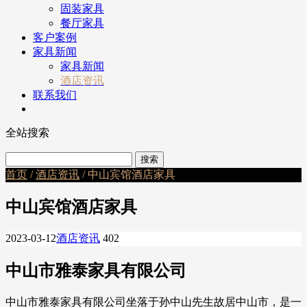
固装家具
餐厅家具
客户案例
家具新闻
家具新闻
酒店资讯
联系我们
全站搜索
首页
/
酒店资讯
/ 中山宾馆酒店家具
中山宾馆酒店家具
2023-03-12
酒店资讯
402
中山市雅泰家具有限公司
中山市雅泰家具有限公司坐落于孙中山先生故居中山市，是一