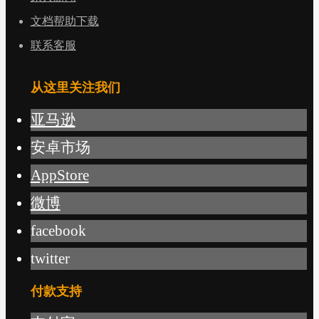
文档帮助下载
联系客服
从这里关注我们
亚马逊
安卓市场
AppStore
微博
facebook
twitter
付款支持