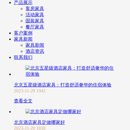
产品展示
客房家具
活动家具
固装家具
餐厅家具
客户案例
家具新闻
家具新闻
酒店资讯
联系我们
北京五星级酒店家具：打造舒适奢华的住宿体验
2023-11-29
1942
查看全文
北京酒店家具定做哪家好
2023-11-20
1830