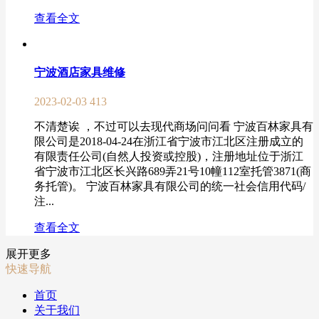
查看全文
宁波酒店家具维修
2023-02-03
413
不清楚诶 ，不过可以去现代商场问问看 宁波百林家具有
限公司是2018-04-24在浙江省宁波市江北区注册成立的
有限责任公司(自然人投资或控股)，注册地址位于浙江
省宁波市江北区长兴路689弄21号10幢112室托管3871(商
务托管)。 宁波百林家具有限公司的统一社会信用代码/
注...
查看全文
展开更多
快速导航
首页
关于我们