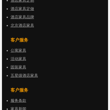
酒店家具定制
酒店家具定做
酒店家具品牌
北京酒店家具
客户服务
公寓家具
活动家具
固装家具
五星级酒店家具
客户服务
服务条款
家具新闻