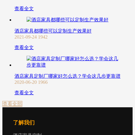
查看全文
酒店家具都哪些可以定制生产效果好
2021-09-24
1942
查看全文
酒店家具定制厂哪家好怎么选？学会这几步更靠谱
2020-06-20
1966
查看全文
查看全部
了解我们