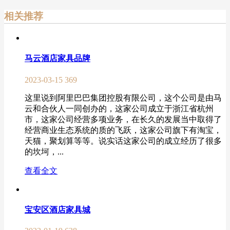
相关推荐
马云酒店家具品牌
2023-03-15
369
这里说到阿里巴巴集团控股有限公司，这个公司是由马
云和合伙人一同创办的，这家公司成立于浙江省杭州
市，这家公司经营多项业务，在长久的发展当中取得了
经营商业生态系统的质的飞跃，这家公司旗下有淘宝，
天猫，聚划算等等。说实话这家公司的成立经历了很多
的坎坷，...
查看全文
宝安区酒店家具城