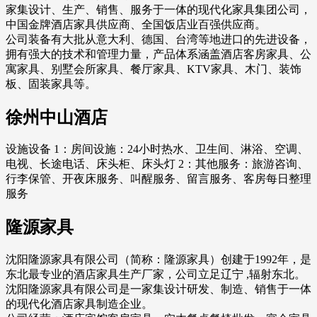
家集设计、生产、销售、服务于一体的现代化家具集团公司，
中国金牌酒店家具供应商、全国饭店业百强供应商。
公司装备有大批从意大利、德国、台湾等地进口的先进设备，
拥有强大的技术和管理力量，产品体系涵盖酒店客房家具、公
寓家具、别墅会所家具、餐厅家具、KTV家具、木门、装饰
板、固装家具等。
徐州中山酒店
设施设备 1：房间设施：24小时热水、卫生间、淋浴、空调、
电视、长途电话、床头柜、床头灯 2：其他服务：旅游咨询、
行李保管、开夜床服务、叫醒服务、留言服务、客房每日整理
服务
隆源家具
沈阳隆源家具有限公司（简称：隆源家具）创建于1992年，是
东北最专业的酒店家具生产厂家，公司立足辽宁 ,辐射东北。
沈阳隆源家具有限公司是一家集设计研发、制造、销售于一体
的现代化酒店家具制造企业。