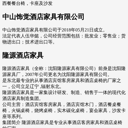
西餐餐台椅，卡座及沙发
中山饰觉酒店家具有限公司
中山饰觉酒店家具有限公司于2018年05月21日成立。
法定代表人伍华懿，公司经营范围包括：批发业；零售业；货
物进出口；技术进出口等。
隆源酒店家具
隆源酒店家具（全称：沈阳隆源家具有限公司）前身是沈阳隆
源家具厂，2007年公司更名为沈阳隆源家具有限公司。
是东北最专业的从事酒店宾馆客房家具和酒店桌椅的厂家之
一，公司立足辽宁 ,辐射东北。
隆源酒店家具是一家集设计研发、制造、销售于一体的现代化
酒店家具制造集团。
公司主营：酒店宾馆客房家具，酒店宾馆木门，酒店餐桌餐
椅，火锅桌椅，烧烤桌椅，实木碳化桌椅，宴会家具，沙发卡
座等系列。
集团简介 隆源酒店家具是专业从事酒店客房家具和酒店桌椅