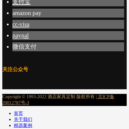
支付宝
amazon pay
cc-visa
paypal
微信支付
关注公众号
Copyright © 1993-2022 酒店家具定制 版权所有 |
京ICP备
20012787号-3
首页
关于我们
精选案例