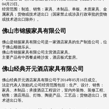
04月23日。
经营范围：制造、销售：家具、木制品、单板、木质家具、金
属家具；货物或技术进出口（国家禁止或涉及行政审批的货物
或技术进出口除外）。
佛山市锦簇家具有限公司
佛山是锦簇家具有限公司是一家酒店家具的生产制造公司，位
于佛山顺德乐从。
佛山市锦簇家具有限公司主营酒店家具。
主要产品有中西餐桌椅沙发，酒店板式套房。
佛山经典开元酒店家具有限公司
佛山经典开元酒店家具有限公司于2014年05月16日成立。
法定代表人张贻武,公司经营范围包括：生产、设计、销售：
家具、木制品；承接酒店工程设计，室内外装饰、装修工程、
销售：酒店用品、灯饰、陶瓷产品、工艺品；货物进出口，技
术进出口等。