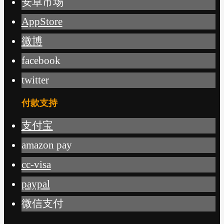
安卓市场
AppStore
微博
facebook
twitter
付款支持
支付宝
amazon pay
cc-visa
paypal
微信支付