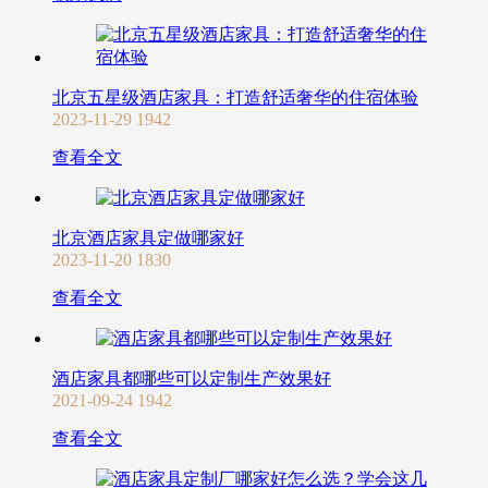
北京五星级酒店家具：打造舒适奢华的住宿体验
2023-11-29
1942
查看全文
北京酒店家具定做哪家好
2023-11-20
1830
查看全文
酒店家具都哪些可以定制生产效果好
2021-09-24
1942
查看全文