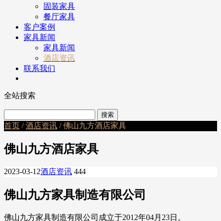
固装家具
餐厅家具
客户案例
家具新闻
家具新闻
酒店资讯
联系我们
全站搜索
首页
/
酒店资讯
/ 佛山九方酒店家具
佛山九方酒店家具
2023-03-12
酒店资讯
444
佛山九方家具制造有限公司
佛山九方家具制造有限公司成立于2012年04月23日。