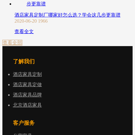
酒店家具定制厂哪家好怎么选？学会这几步更靠谱
2020-06-20
1966
查看全文
查看全部
了解我们
酒店家具定制
酒店家具定做
酒店家具品牌
北京酒店家具
客户服务