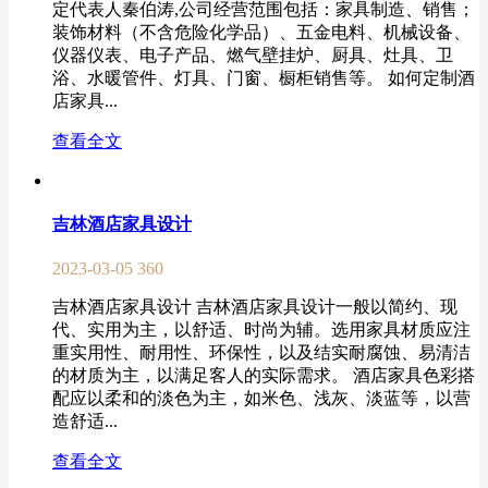
定代表人秦伯涛,公司经营范围包括：家具制造、销售；
装饰材料（不含危险化学品）、五金电料、机械设备、
仪器仪表、电子产品、燃气壁挂炉、厨具、灶具、卫
浴、水暖管件、灯具、门窗、橱柜销售等。 如何定制酒
店家具...
查看全文
吉林酒店家具设计
2023-03-05
360
吉林酒店家具设计 吉林酒店家具设计一般以简约、现
代、实用为主，以舒适、时尚为辅。选用家具材质应注
重实用性、耐用性、环保性，以及结实耐腐蚀、易清洁
的材质为主，以满足客人的实际需求。 酒店家具色彩搭
配应以柔和的淡色为主，如米色、浅灰、淡蓝等，以营
造舒适...
查看全文