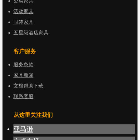
公寓家具
活动家具
固装家具
五星级酒店家具
客户服务
服务条款
家具新闻
文档帮助下载
联系客服
从这里关注我们
亚马逊