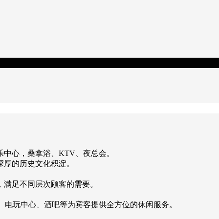
中心，桑拿浴、KTV、夜总会。
深厚的历史文化积淀。
，满足不同层次顾客的需要。
会、电玩中心、酒吧等为宾客提供全方位的休闲服务。