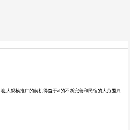
得以落地,大规模推广的契机得益于ai的不断完善和民宿的大范围兴