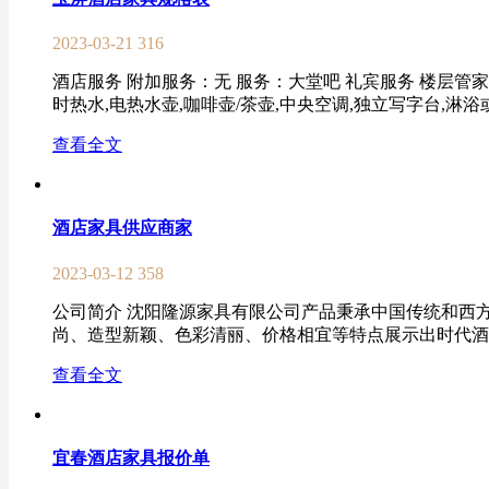
2023-03-21
316
酒店服务 附加服务：无 服务：大堂吧 礼宾服务 楼层管家
时热水,电热水壶,咖啡壶/茶壶,中央空调,独立写字台,淋浴或
查看全文
酒店家具供应商家
2023-03-12
358
公司简介 沈阳隆源家具有限公司产品秉承中国传统和西
尚、造型新颖、色彩清丽、价格相宜等特点展示出时代酒店
查看全文
宜春酒店家具报价单