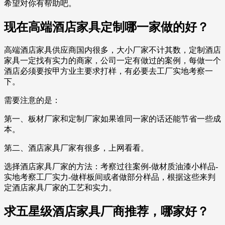
希望对你有帮助吧。
现在高端酒店家具定制哪一家做的好？
高端酒店家具供应商国内很多，大小厂家不计其数，定制酒店
家具一定找有实力的商家，公司一定有做过的案例，每做一个
酒店必须要按甲方业主要求打样，有必要去工厂实地考察一
下。
需要注意的是：
第一、板材厂家和定制厂家如果谁同一家的话还能节省一些成
本。
第二、酒店家具厂家有很多，上网看看。
选择酒店家具厂家的方法：考察过往案例-做材质油漆小样品-
实地考察工厂实力-做样板间或者做部分样品，根据这些来判
定酒店家具厂家的工艺和实力。
求五星级酒店家具厂商推荐，哪家好？