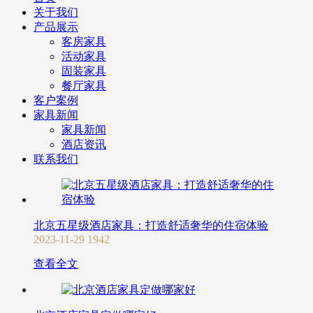
关于我们
产品展示
客房家具
活动家具
固装家具
餐厅家具
客户案例
家具新闻
家具新闻
酒店资讯
联系我们
北京五星级酒店家具：打造舒适奢华的住宿体验
2023-11-29
1942
查看全文