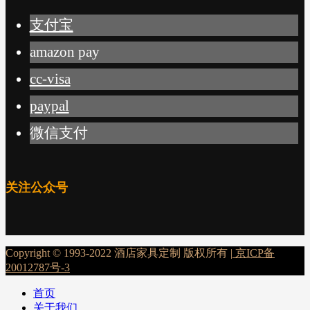
支付宝
amazon pay
cc-visa
paypal
微信支付
关注公众号
Copyright © 1993-2022 酒店家具定制 版权所有 |
京ICP备
20012787号-3
首页
关于我们