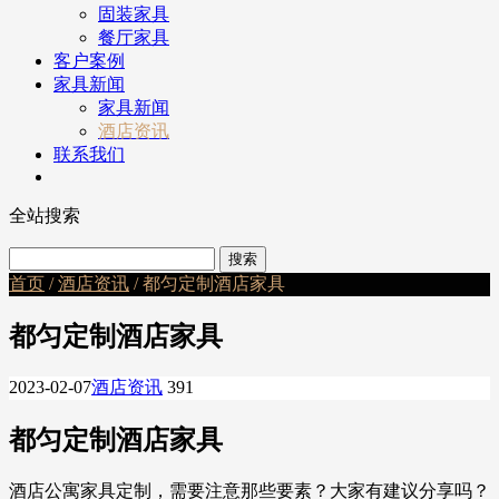
固装家具
餐厅家具
客户案例
家具新闻
家具新闻
酒店资讯
联系我们
全站搜索
首页
/
酒店资讯
/ 都匀定制酒店家具
都匀定制酒店家具
2023-02-07
酒店资讯
391
都匀定制酒店家具
酒店公寓家具定制，需要注意那些要素？大家有建议分享吗？