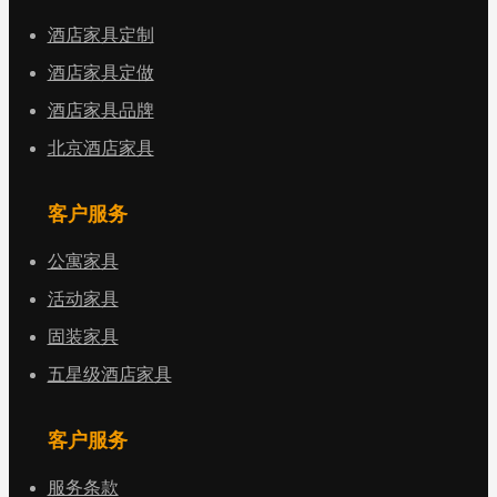
酒店家具定制
酒店家具定做
酒店家具品牌
北京酒店家具
客户服务
公寓家具
活动家具
固装家具
五星级酒店家具
客户服务
服务条款