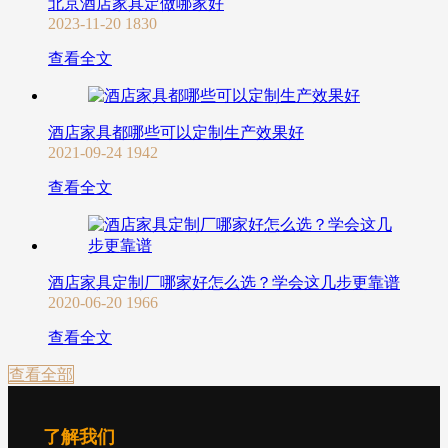
北京酒店家具定做哪家好
2023-11-20
1830
查看全文
酒店家具都哪些可以定制生产效果好
2021-09-24
1942
查看全文
酒店家具定制厂哪家好怎么选？学会这几步更靠谱
2020-06-20
1966
查看全文
查看全部
了解我们