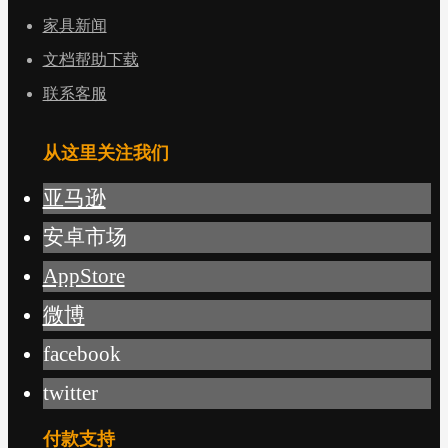
家具新闻
文档帮助下载
联系客服
从这里关注我们
亚马逊
安卓市场
AppStore
微博
facebook
twitter
付款支持