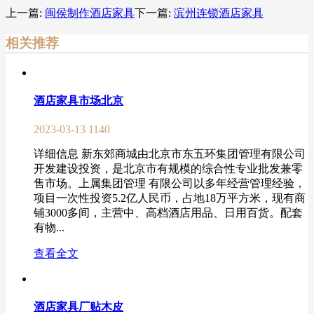
上一篇:
闽侯制作酒店家具
下一篇:
滨州连锁酒店家具
相关推荐
酒店家具市场北京
2023-03-13
1140
详细信息 新东郊商城由北京市东五环集团管理有限公司
开发建设投资，是北京市有规模的综合性专业批发兼零
售市场。上属集团管理 有限公司以多年经营管理经验，
项目一次性投资5.2亿人民币，占地18万平方米，现有商
铺3000多间，主营中、高档酒店用品、日用百货。配套
有物...
查看全文
酒店家具厂贴木皮