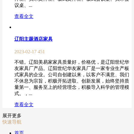
议桌、...
查看全文
辽阳主题酒店家具
2023-02-17
451
不错。辽阳美易家家具质量好，价格优，是辽阳世纪华
友家具厂产品。辽阳世纪华友家具厂是一家专业生产板
式家具的企业。公司自创建以来，以客户不满意、我们
不休息为宗旨，积极开拓进取、创新发展，始终坚持质
量第一、服务至上的经营理念，积极导入科学的管理模
式。，...
查看全文
展开更多
快速导航
首页