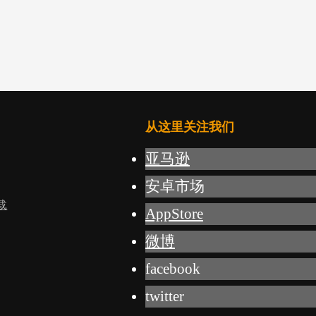
从这里关注我们
亚马逊
安卓市场
载
AppStore
微博
facebook
twitter