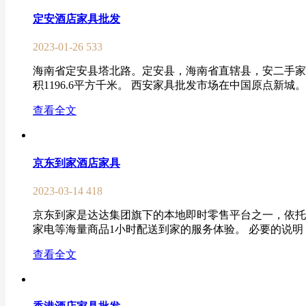
定安酒店家具批发
2023-01-26
533
海南省定安县塔北路。定安县，海南省直辖县，安二手家具市场地
积1196.6平方千米。 西安家具批发市场在中国原点新城。
查看全文
京东到家酒店家具
2023-03-14
418
京东到家是达达集团旗下的本地即时零售平台之一，依托
家电等海量商品1小时配送到家的服务体验。 必要的说明： 
查看全文