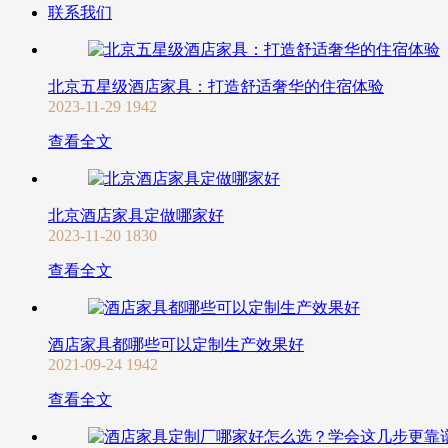
联系我们
北京五星级酒店家具：打造舒适奢华的住宿体验
2023-11-29
1942
查看全文
北京酒店家具定做哪家好
2023-11-20
1830
查看全文
酒店家具都哪些可以定制生产效果好
2021-09-24
1942
查看全文