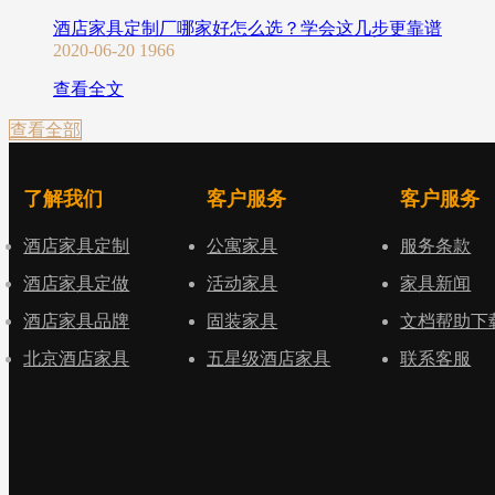
酒店家具定制厂哪家好怎么选？学会这几步更靠谱
2020-06-20
1966
查看全文
查看全部
了解我们
客户服务
客户服务
酒店家具定制
公寓家具
服务条款
酒店家具定做
活动家具
家具新闻
酒店家具品牌
固装家具
文档帮助下
北京酒店家具
五星级酒店家具
联系客服