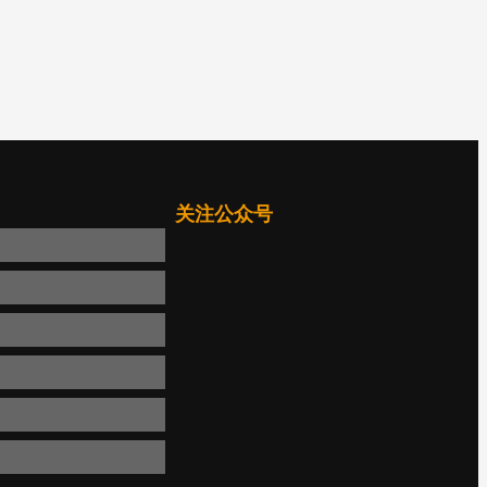
关注公众号