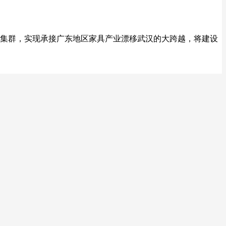
业集群，实现承接广东地区家具产业漂移武汉的大跨越，将建设