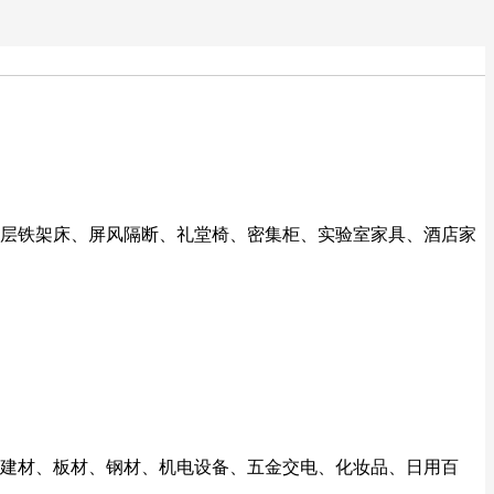
层铁架床、屏风隔断、礼堂椅、密集柜、实验室家具、酒店家
板、建材、板材、钢材、机电设备、五金交电、化妆品、日用百