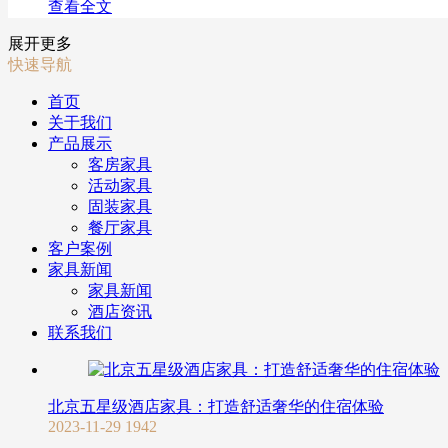
查看全文
展开更多
快速导航
首页
关于我们
产品展示
客房家具
活动家具
固装家具
餐厅家具
客户案例
家具新闻
家具新闻
酒店资讯
联系我们
北京五星级酒店家具：打造舒适奢华的住宿体验
2023-11-29
1942