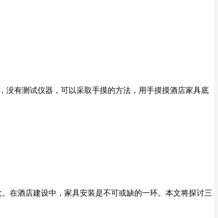
时，没有测试仪器，可以采取手摸的方法，用手摸摸酒店家具底
大。在酒店建设中，家具安装是不可或缺的一环。本文将探讨三