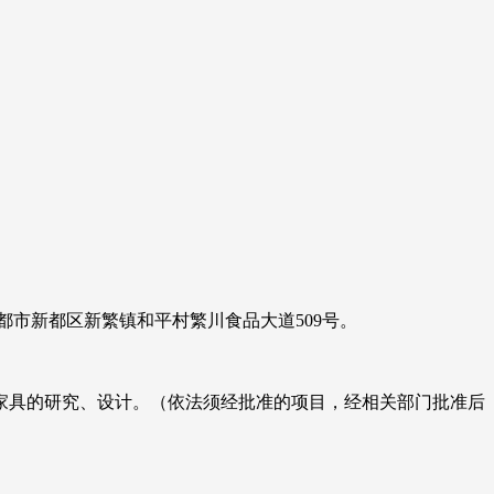
成都市新都区新繁镇和平村繁川食品大道509号。
。
家具的研究、设计。（依法须经批准的项目，经相关部门批准后