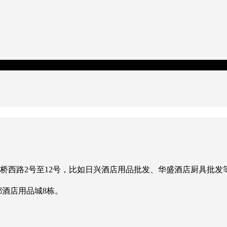
西路2号至12号，比如日兴酒店用品批发、华盛酒店厨具批发
酒店用品城8栋。