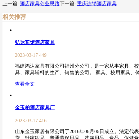
上一篇:
酒店家具创业思路
下一篇:
重庆连锁酒店家具
相关推荐
弘达宾馆酒店家具
2023-03-17
449
福建鸿达家具有限公司福州分公司，是一家从事家具、校
具、家具辅料的生产、销售的公司。 家具、校用家具、体
查看全文
金玉柏酒店家具厂
2023-03-17
416
山东金玉家居有限公司于2016年06月06日成立。法
货、针纺织品、普通劳保用品、洗涤用品、食品、保健食品