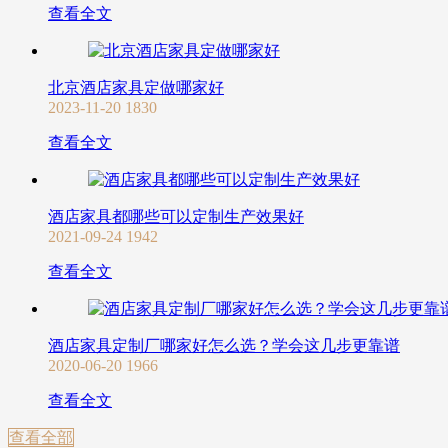
查看全文
北京酒店家具定做哪家好
2023-11-20
1830
查看全文
酒店家具都哪些可以定制生产效果好
2021-09-24
1942
查看全文
酒店家具定制厂哪家好怎么选？学会这几步更靠谱
2020-06-20
1966
查看全文
查看全部