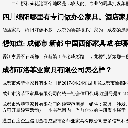
二仙桥和荷花池两个地区是比较大的、专业的厨具批发集散
四川绵阳哪里有专门做办公家具。酒店家
酒店家具，绵阳好像不多，成都的新都很多厂家的，成都的漂
想知道: 成都市 新都 中国西部家具城 在哪
香江家居不在新都，在新繁！在老成彭路上，龙桥到新繁那一段。坐
成都市洛菲亚家具有限公司怎么样？
成都市洛菲亚家具有限公司是2017-04-24在四川省成都市
成都市洛菲亚家具有限公司的统一社会信用代码/注册号是91510
成都市洛菲亚家具有限公司的经营范围是：销售：家具、沙发
方可开展经营活动）。本省范围内，当前企业的注册资本属于
通过百度企业信用查看成都市洛菲亚家具有限公司更多信息和