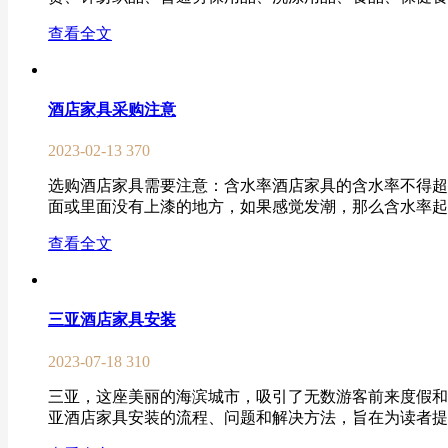
查看全文
酒店家具采购注意
2023-02-13
370
选购酒店家具需要注意：含水率酒店家具的含水率不得超
面或里面没有上漆的地方，如果感觉发潮，那么含水率起码
查看全文
三亚酒店家具安装
2023-07-18
310
三亚，这座美丽的海滨城市，吸引了无数游客前来度假和
亚酒店家具安装的流程、问题和解决方法，旨在为读者提供