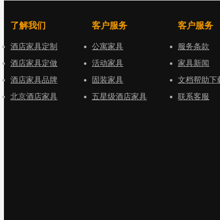
了解我们
客户服务
客户服务
酒店家具定制
公寓家具
服务条款
酒店家具定做
活动家具
家具新闻
酒店家具品牌
固装家具
文档帮助下
北京酒店家具
五星级酒店家具
联系客服