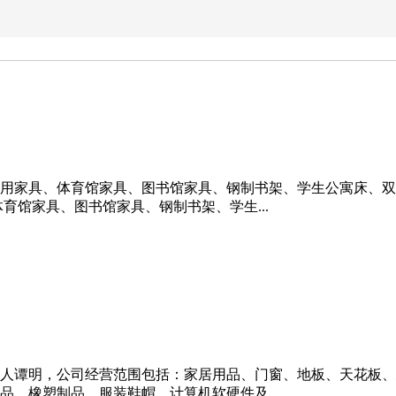
用家具、体育馆家具、图书馆家具、钢制书架、学生公寓床、双
育馆家具、图书馆家具、钢制书架、学生...
定代表人谭明，公司经营范围包括：家居用品、门窗、地板、天花
、橡塑制品、服装鞋帽、计算机软硬件及...