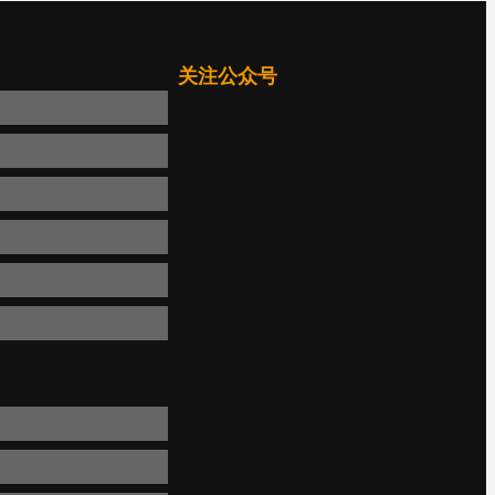
关注公众号