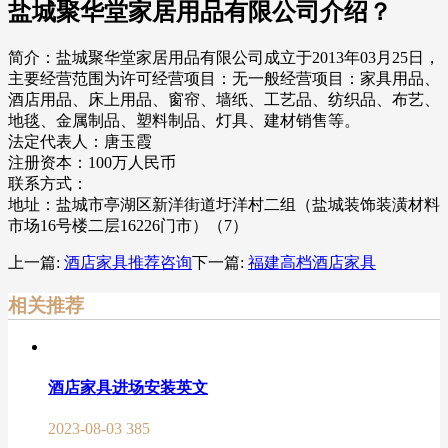
盐城聚华堂家居用品有限公司介绍？
简介：盐城聚华堂家居用品有限公司成立于2013年03月25日，
主要经营范围为许可经营项目：无一般经营项目：家具用品、
酒店用品、床上用品、窗帘、墙纸、工艺品、纺织品、布艺、
地毯、金属制品、塑料制品、灯具、建材销售等。
法定代表人：唐玉霞
注册资本：100万人民币
联系方式：
地址：盐城市亭湖区新洋街道圩洋村二组（盐城装饰装潢材料
市场16号楼二层16226门市）（7）
上一篇:
酒店家具推荐咨询
下一篇:
福建高档酒店家具
相关推荐
酒店家具进场安装英文
2023-08-03
385