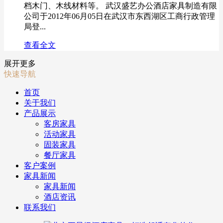
档木门、木线材料等。 武汉盛艺办公酒店家具制造有限
公司于2012年06月05日在武汉市东西湖区工商行政管理
局登...
查看全文
展开更多
快速导航
首页
关于我们
产品展示
客房家具
活动家具
固装家具
餐厅家具
客户案例
家具新闻
家具新闻
酒店资讯
联系我们