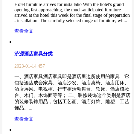
Hotel furniture arrives for installatio With the hotel's grand
opening fast approaching, the much-anticipated furniture
arrived at the hotel this week for the final stage of preparation
- installation. The carefully selected range of furniture, wh...
查看全文
济源酒店家具分类
2023-01-14
457
一、酒店家具酒店家具即是酒店里边所使用的家具，它
包括酒店成套家具、酒店沙发、酒店桌椅、酒店用床、
酒店屏风、电视柜、行李柜活动舞台、软床、酒店梳妆
台、木门、木饰面等等； 二、装修装饰这个类别是酒店
的装修装饰用品，包括工艺画、酒店灯饰、雕塑、工艺
饰品、...
查看全文