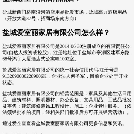
盐城新西门桥南沿河酒店用品批发市场，盐城高力酒店用品
（开放大道87号，招商场东南方向）
盐城爱室丽家居有限公司怎么样？
盐城爱室丽家居有限公司是2014-06-30注册成立的有限责任公
司(自然人投资或控股)，注册地址位于盐城市亭湖区建军东路
68号鸿宇大厦酒店式公寓幢1002室。
盐城爱室丽家居有限公司的统一社会信用代码/注册号是
91320900302289006K，企业法人何圣军，目前企业处于开业
状态。
盐城爱室丽家居有限公司的经营范围是：家具及其他生活日用
品、建筑材料、照明器材、办公设备、文具用品、工艺品批发
及零售；建筑装修装饰工程设计、施工；企业管理服务。（依
法须经批准的项目，经相关部门批准后方可开展经营活动）。
通过爱企查查看盐城爱室丽家居有限公司更多信息和资讯。