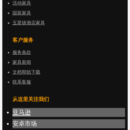
活动家具
固装家具
五星级酒店家具
客户服务
服务条款
家具新闻
文档帮助下载
联系客服
从这里关注我们
亚马逊
安卓市场