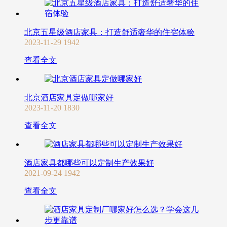
北京五星级酒店家具：打造舒适奢华的住宿体验
2023-11-29
1942
查看全文
北京酒店家具定做哪家好
2023-11-20
1830
查看全文
酒店家具都哪些可以定制生产效果好
2021-09-24
1942
查看全文