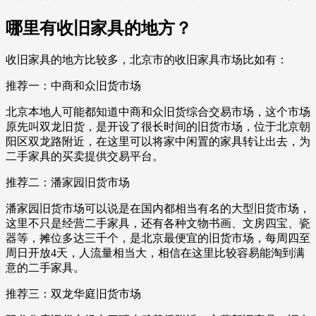
哪里有收旧家具的地方？
收旧家具的地方比较多，北京市的收旧家具市场比如有：
推荐一：中商和众旧货市场
北京本地人可能都知道中商和众旧货综合交易市场，这个市场
原先叫双龙旧货，是开设了很长时间的旧货市场，位于北京朝
阳区双龙路附近，在这里可以将家中闲置的家具转让出去，为
二手家具的买卖提供交易平台。
推荐二：潘家园旧货市场
潘家园旧货市场可以说是在国内都相当有名的大型旧货市场，
这里不只是经营二手家具，还有各种文物书画、文房四宝、瓷
器等，摊位多达三千个，是北京最便宜的旧货市场，每周四至
周日开放4天，人流量相当大，相信在这里比较容易能淘到满
意的二手家具。
推荐三：双龙华庭旧货市场