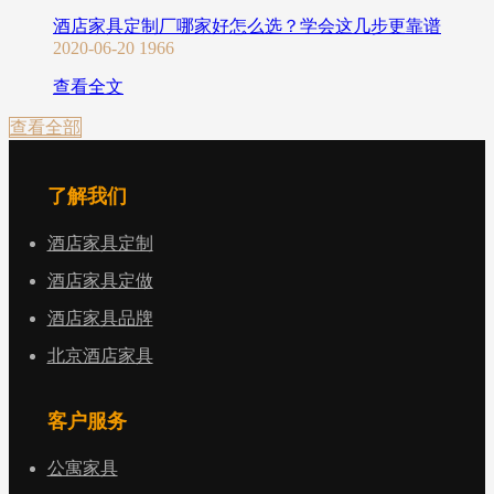
酒店家具定制厂哪家好怎么选？学会这几步更靠谱
2020-06-20
1966
查看全文
查看全部
了解我们
酒店家具定制
酒店家具定做
酒店家具品牌
北京酒店家具
客户服务
公寓家具