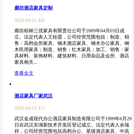
廊坊酒店家具定制
2023-03-15
445
廊坊栢林三优家具有限责任公司于2009年04月03日成
立。法定代表人王桂霞，公司经营范围包括：制造、销
售：高档会所家具、钢木酒店家具、钢木办公家具、钢
木民用家具；制造、销售：红木家具；加工、销售：家
具材料、装饰材料、建筑材料、日用杂品及会所、酒店
家具相关...
查看全文
酒店家具厂家武汉
2023-03-12
371
武汉金成现代办公酒店家具制造有限公司于1999年6月29
日在武汉东湖新技术开发区登记成立。法定代表人余瑞
祥，公司经营范围包括高档办公、星级酒店家具、中高