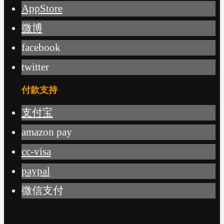
AppStore
微博
facebook
twitter
付款支持
支付宝
amazon pay
cc-visa
paypal
微信支付