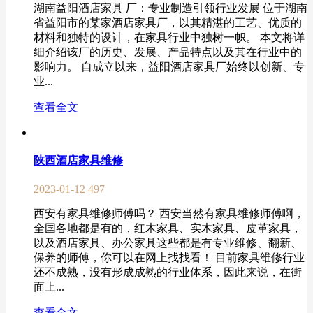
湖南益阳酒店家具 厂：专业制造引领行业发展 位于湖南
省益阳市的某家酒店家具厂，以其精湛的工艺、优质的
材料和独特的设计，在家具行业中独树一帜。 本文将详
细介绍该厂的历史、发展、产品特点以及其在行业中的
影响力。 自成立以来，益阳酒店家具厂始终以创新、专
业...
查看全文
陕西酒店家具维修
2023-01-12
497
西安有家具维修师傅吗？ 西安当然有家具维修师傅啊，
全国各地都是有的，红木家具、实木家具、皮革家具，
以及酒店家具、办公家具这些都是有专业维修、翻新、
保养的师傅，你可以在网上找找看！ 目前家具维修行业
还不成熟，没有形成成熟的行业体系，因此来说，在街
面上...
查看全文