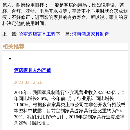
第六、耐磨经用耐摔： 一般是客房的用品，比如说电话、茶
杯、台灯、花盆、电热开水器等，平常不小心用时就会形成划
痕，不好修正，进而影响家具的有效寿命。所以说，家具的原
料决定他的使用时间。
上一篇:
哈密酒店家具工程
下一篇:
河南酒店家具制造
相关推荐
酒店家具人均产值
2023-03-12
533
2016年，我国家具制造行业实现营业收入8,559.5亿，全
年同比增长8.6%。今年前2月，行业累计同比增长
11.60%。根据多家家具类上市公司在非公开发行招股书
等资料中披露，目前定制家具占家具行业比重约为20-
30%。我们采用保守估计，2016年定制家具行业渗透率
为20%（据此推...