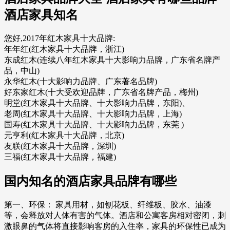
酒店家具知名
您好,2017年红木家具十大品牌:
年年红(红木家具十大品牌，浙江)
东成红木(连续八年红木家具十大影响力品牌，广东省名牌产
品，中山)
永华红木(十大影响力品牌、广东著名品牌)
好东家红木(十大受欢迎品牌，广东省名牌产品，梅州)
明堂(红木家具十大品牌、十大影响力品牌，东阳)、
老周(红木家具十大品牌、十大影响力品牌，上海)
国寿(红木家具十大品牌、十大影响力品牌，东莞 )
元亨利(红木家具十大品牌，北京)
友联(红木家具十大品牌，深圳)
三福(红木家具十大品牌，福建)
国内知名的酒店家具品牌有哪些
第一、环保： 家具用材，如刨花板、纤维板、胶水、油漆
等，会释放对人体有害的气体。酒店和公寓客房相对密闭，刺
激眼鼻的气体将直接影响客房的入住率，家具的环保性已成为