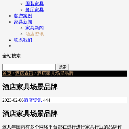
固装家具
餐厅家具
客户案例
家具新闻
家具新闻
酒店资讯
联系我们
全站搜索
首页
/
酒店资讯
/ 酒店家具场景品牌
酒店家具场景品牌
2023-02-06
酒店资讯
444
酒店家具场景品牌
这几年国内有多个网络平台都在进行进行家具行业的品牌评