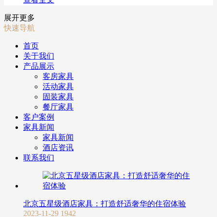
展开更多
快速导航
首页
关于我们
产品展示
客房家具
活动家具
固装家具
餐厅家具
客户案例
家具新闻
家具新闻
酒店资讯
联系我们
北京五星级酒店家具：打造舒适奢华的住宿体验
2023-11-29
1942