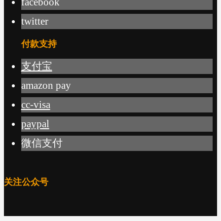
facebook
twitter
付款支持
支付宝
amazon pay
cc-visa
paypal
微信支付
关注公众号