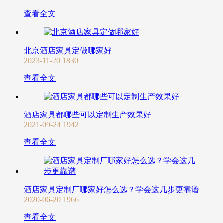
查看全文
北京酒店家具定做哪家好
2023-11-20
1830
查看全文
酒店家具都哪些可以定制生产效果好
2021-09-24
1942
查看全文
酒店家具定制厂哪家好怎么选？学会这几步更靠谱
2020-06-20
1966
查看全文