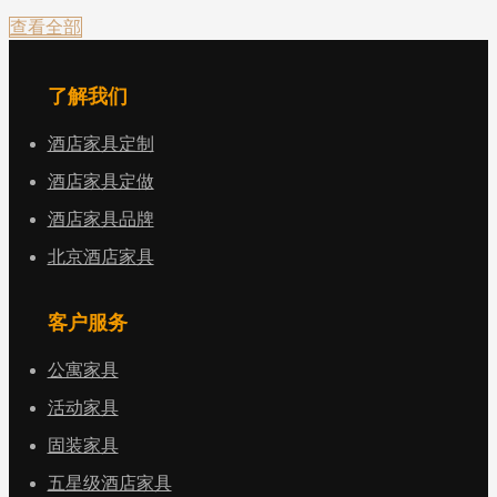
查看全部
了解我们
酒店家具定制
酒店家具定做
酒店家具品牌
北京酒店家具
客户服务
公寓家具
活动家具
固装家具
五星级酒店家具