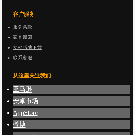
客户服务
服务条款
家具新闻
文档帮助下载
联系客服
从这里关注我们
亚马逊
安卓市场
AppStore
微博