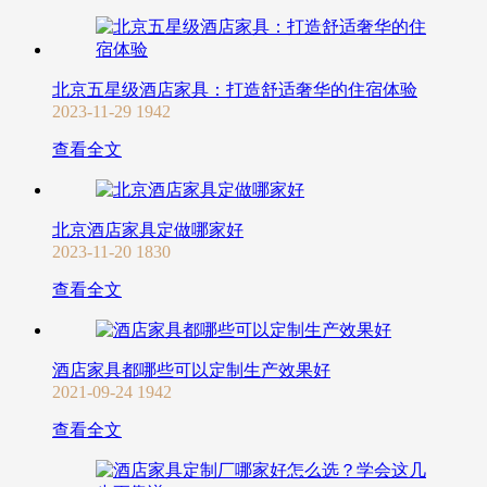
北京五星级酒店家具：打造舒适奢华的住宿体验
2023-11-29
1942
查看全文
北京酒店家具定做哪家好
2023-11-20
1830
查看全文
酒店家具都哪些可以定制生产效果好
2021-09-24
1942
查看全文