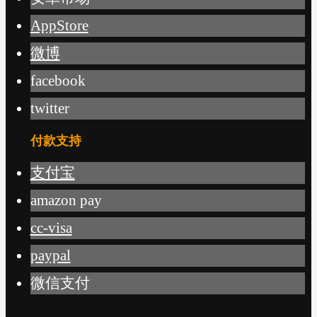
AppStore
微博
facebook
twitter
付款支持
支付宝
amazon pay
cc-visa
paypal
微信支付