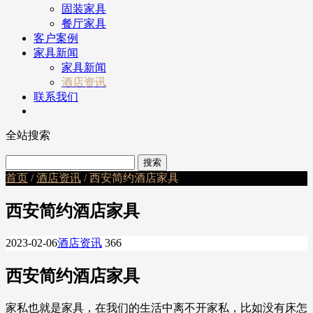
固装家具
餐厅家具
客户案例
家具新闻
家具新闻
酒店资讯
联系我们
全站搜索
首页
/
酒店资讯
/ 西安简约酒店家具
西安简约酒店家具
2023-02-06
酒店资讯
366
西安简约酒店家具
家私也就是家具，在我们的生活中离不开家私，比如没有床怎