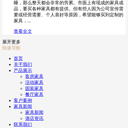
睡，那么整天都会非常的劳累。市面上有现成的家具成
品，要买各种家具都有提供。但有些人因为公司宣传需
要或经营需要、个人喜好等原因，希望能够买到定制的
家具，...
查看全文
展开更多
快速导航
首页
关于我们
产品展示
客房家具
活动家具
固装家具
餐厅家具
客户案例
家具新闻
家具新闻
酒店资讯
联系我们