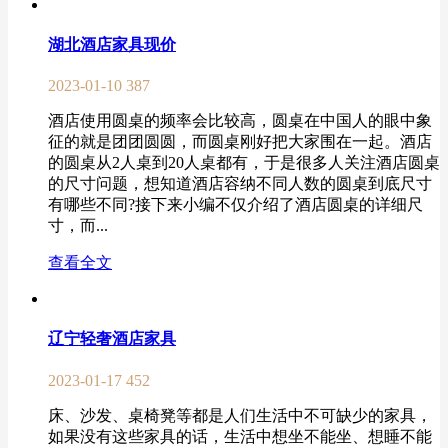
湖北酒店家具现价
2023-01-10
387
酒店使用圆桌的频率会比较高，圆桌在中国人的眼中象
征的就是团团圆圆，而圆桌刚好把大家围在一起。酒店
的圆桌从2人桌到20人桌都有，于是很多人关注酒店圆桌
的尺寸问题，想知道酒店容纳不同人数的圆桌到底尺寸
有哪些不同?接下来小编不仅介绍了酒店圆桌的详细尺
寸，而...
查看全文
辽宁轻奢酒店家具
2023-01-17
452
床、沙发、桌椅凳等都是人们生活中不可缺少的家具，
如果没有这些家具的话，生活中想坐不能坐、想睡不能