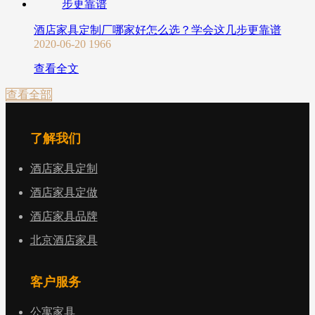
酒店家具定制厂哪家好怎么选？学会这几步更靠谱
2020-06-20
1966
查看全文
查看全部
了解我们
酒店家具定制
酒店家具定做
酒店家具品牌
北京酒店家具
客户服务
公寓家具