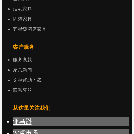
活动家具
固装家具
五星级酒店家具
客户服务
服务条款
家具新闻
文档帮助下载
联系客服
从这里关注我们
亚马逊
安卓市场