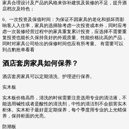
家具合理设计及产品的风格来弥补建筑及装修的不足，提升酒
店档次及特色；
6、一次投资及保值时间：为保证不因家具的老化和损坏而影
响客人入住率，家具的选择除考虑一次投资成本外，同时应考
虑一次装修经营过程中的家具重复累计投资，应选择不需要重
复投资也能长久保持良好的外观质量、性能价格比高的产品，
同时对家具公司给出的保修时间也应有所考量。 有需要可以
到点豹抢单看看
酒店套房家具如何保养？
酒店套房家具可以定期清洗、护理进行保养。
实木板
实木板价格高昂，清洗的时候需要注意选用专业的清洁液，不
能选用碱性或者是酸性的清洗剂，中性的清洁剂不会损害实木
柜体。实木柜子最好是定期保养，每个季度用专业的上光蜡保
养，保持柜面的光亮。
防潮板