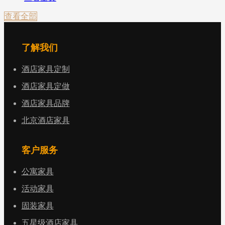
查看全部
了解我们
酒店家具定制
酒店家具定做
酒店家具品牌
北京酒店家具
客户服务
公寓家具
活动家具
固装家具
五星级酒店家具