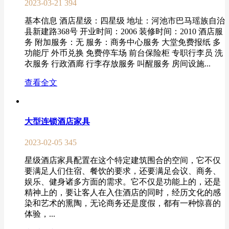
2023-03-21
394
基本信息 酒店星级：四星级 地址：河池市巴马瑶族自治
县新建路368号 开业时间：2006 装修时间：2010 酒店服
务 附加服务：无 服务：商务中心服务 大堂免费报纸 多
功能厅 外币兑换 免费停车场 前台保险柜 专职行李员 洗
衣服务 行政酒廊 行李存放服务 叫醒服务 房间设施...
查看全文
大型连锁酒店家具
2023-02-05
345
星级酒店家具配置在这个特定建筑围合的空间，它不仅
要满足人们住宿、餐饮的要求，还要满足会议、商务、
娱乐、健身诸多方面的需求。它不仅是功能上的，还是
精神上的，要让客人在入住酒店的同时，经历文化的感
染和艺术的熏陶，无论商务还是度假，都有一种惊喜的
体验，...