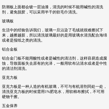
防潮板上面都会镀一层油漆，清洗的时候不能用碱性的清洗
剂，避免脱胶，可以采用半干的软毛巾清洗。
玻璃板
生活中的经验告诉我们，玻璃一旦沾染了毛绒就很难擦拭下
来，越擦越脏，所以清洗玻璃最好的是用玻璃水清洗配合海绵
或者是报纸之类的清洗。
铝合金板
铝合金门板不能用酸性或者是碱性的清洁剂，这样容易造成腐
蚀，导致面板失去原有的光泽，一般用软布沾清水或者是中性
的清洁剂清洗。
亚克力板
亚克力板是一种人造的有机玻璃，不可与有机溶剂同处一处，
清洗亚克力板的时候需用1%肥皂水，用软棉布擦拭，不可用
硬物干擦。
五金保养