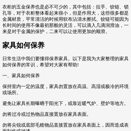
衣柜的五金保养也是必不可少的，其中包括：拉手、铰链、锁
孔等，对于衣柜整体看起来很小，但是作用大，这些很多都是
金属材质，平常清洁的时候用软布沾清水擦拭。铰链可能因为
长时间的使用不像最初那般的灵活，可以滴入几滴润滑油，一
来是对于金属的保护，二来可以让使用更加的顺滑。
家具如何保养
日常生活中我们要懂得保养家具。以下是我为大家整理的家具
如何保养的常识，希望对大家有帮助!
一、家具如何保养
保持室内一定的温度，家具勿置放在高温、高湿或极冷的环境
或场所。
避免让家具长期曝晒于阳光下，或靠近暖气炉、壁炉等地方。
勿将过冷或过热物品直接置放在家具表面。
勿将尖锐或底部毛糙物品直接置放在家具表面上，因而造成表