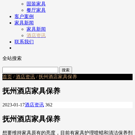
固装家具
餐厅家具
客户案例
家具新闻
家具新闻
酒店资讯
联系我们
全站搜索
首页
/
酒店资讯
/ 抚州酒店家具保养
抚州酒店家具保养
2023-01-17
酒店资讯
362
抚州酒店家具保养
想要维持家具原有的亮度，目前有家具护理喷蜡和清洁保养剂