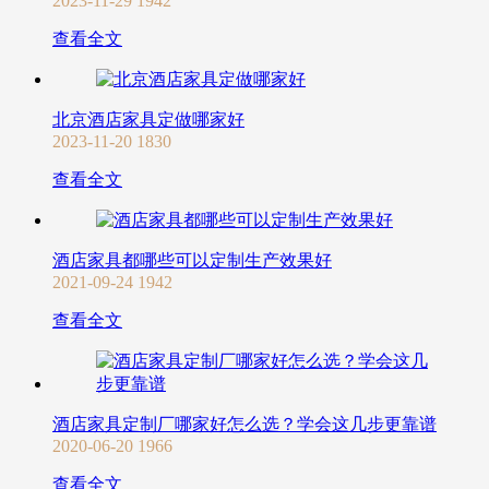
2023-11-29
1942
查看全文
北京酒店家具定做哪家好
2023-11-20
1830
查看全文
酒店家具都哪些可以定制生产效果好
2021-09-24
1942
查看全文
酒店家具定制厂哪家好怎么选？学会这几步更靠谱
2020-06-20
1966
查看全文