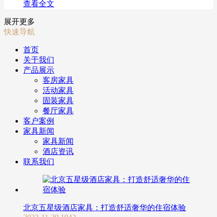
查看全文
展开更多
快速导航
首页
关于我们
产品展示
客房家具
活动家具
固装家具
餐厅家具
客户案例
家具新闻
家具新闻
酒店资讯
联系我们
北京五星级酒店家具：打造舒适奢华的住宿体验