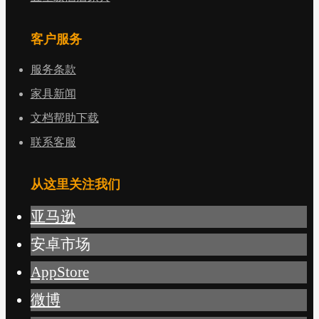
客户服务
服务条款
家具新闻
文档帮助下载
联系客服
从这里关注我们
亚马逊
安卓市场
AppStore
微博