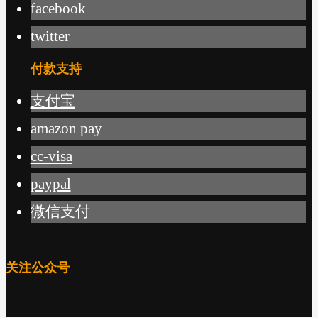
facebook
twitter
付款支持
支付宝
amazon pay
cc-visa
paypal
微信支付
关注公众号