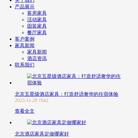
关于我们
产品展示
客房家具
活动家具
固装家具
餐厅家具
客户案例
家具新闻
家具新闻
酒店资讯
联系我们
北京五星级酒店家具：打造舒适奢华的住宿体验
2023-11-29
1942
查看全文
北京酒店家具定做哪家好