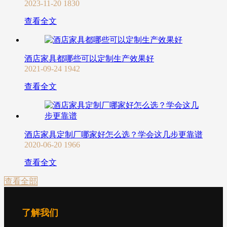
2023-11-20
1830
查看全文
酒店家具都哪些可以定制生产效果好
2021-09-24
1942
查看全文
酒店家具定制厂哪家好怎么选？学会这几步更靠谱
2020-06-20
1966
查看全文
查看全部
了解我们