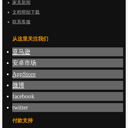
家具新闻
文档帮助下载
联系客服
从这里关注我们
亚马逊
安卓市场
AppStore
微博
facebook
twitter
付款支持