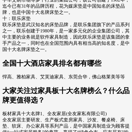
迄今已有31年的品牌历程，花为媒床垫是中国知名的床垫品
牌，也是中国十大名牌床垫之一。
十：联乐床垫
联乐床垫是武汉知名的床垫品牌，是联乐集团旗下的产品系列
之一，联乐创建于1980年，是一家多元化的企业集团公司，其
中主要的业务就是软件家具制造，因此联乐床垫是该集团的拿
手产品之一，同时也在全国范围内具有相当高的知名度，是中
国十大名牌床垫之一。
全国十大酒店家具排名都有哪些
悍高、雅柏家具、艾芙迪家具、东莞合华，佛山格莱美等等
大家关注过家具板十大名牌榜么？什么品
牌更值得选？
板材家具十大名牌1、全友家居(全友家私有限公司)
全友家居主要研发、生产板式套房家具、沙发、餐桌椅、床
垫、软床、办公家具等系列产品，是中国家具制造业为顾客提