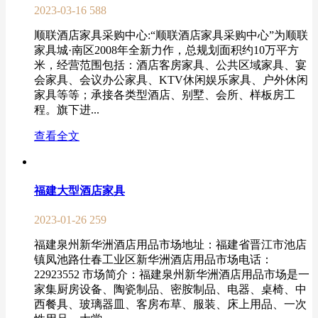
2023-03-16
588
顺联酒店家具采购中心:“顺联酒店家具采购中心”为顺联
家具城·南区2008年全新力作，总规划面积约10万平方
米，经营范围包括：酒店客房家具、公共区域家具、宴
会家具、会议办公家具、KTV休闲娱乐家具、户外休闲
家具等等；承接各类型酒店、别墅、会所、样板房工
程。旗下进...
查看全文
福建大型酒店家具
2023-01-26
259
福建泉州新华洲酒店用品市场地址：福建省晋江市池店
镇凤池路仕春工业区新华洲酒店用品市场电话：
22923552 市场简介：福建泉州新华洲酒店用品市场是一
家集厨房设备、陶瓷制品、密胺制品、电器、桌椅、中
西餐具、玻璃器皿、客房布草、服装、床上用品、一次