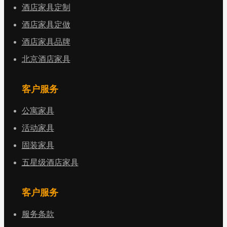
酒店家具定制
酒店家具定做
酒店家具品牌
北京酒店家具
客户服务
公寓家具
活动家具
固装家具
五星级酒店家具
客户服务
服务条款