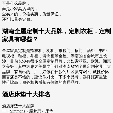
不是什么品牌，
而是小家具店里的，
全实木的，价格实惠，质量保证，
还可以量身定做。
湖南全屋定制十大品牌，定制衣柜，定制
家具有哪些？
全屋家具定制是指衣柜、橱柜、推拉门、移门、酒柜、书柜、
电视柜、鞋柜、斗柜，装饰柜等全屋。湖南的省会城市是长
沙，目前长沙有很多全屋定制品牌，比如索菲亚、欧派、湘惠
之美等，其中湘惠之美是专门针对湖南省的全屋定制家具十大
品牌，有自己的工厂，好像在长沙的厂区就有4个，就性价比
而言还是不错的，建议你对比一下多个品牌，选择距离最近，
性价比高，服务和售后都有保障的家居品牌。
酒店床垫十大排名
酒店床垫十大品牌
一：Simmons（席梦思）床垫