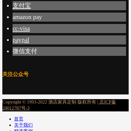
支付宝
amazon pay
cc-visa
paypal
微信支付
关注公众号
Copyright © 1993-2022 酒店家具定制 版权所有 |
京ICP备
20012787号-3
首页
关于我们