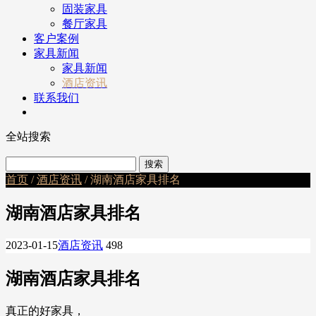
固装家具
餐厅家具
客户案例
家具新闻
家具新闻
酒店资讯
联系我们
全站搜索
首页
/
酒店资讯
/ 湖南酒店家具排名
湖南酒店家具排名
2023-01-15
酒店资讯
498
湖南酒店家具排名
真正的好家具，