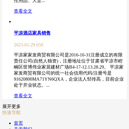
性用品、大堂...
查看全文
平凉酒店家具销售
2023-01-29
650
平凉家家发商贸有限公司是2016-10-31注册成立的有限
责任公司(自然人独资)，注册地址位于甘肃省平凉市崆
峒区世博伟业家居建材广场B4-17-12.13.28.29。 平凉家
家发商贸有限公司的统一社会信用代码/注册号是
91620800MA71YN6QXA，企业法人邹传高，目前企业
处于开业状态。...
查看全文
展开更多
快速导航
首页