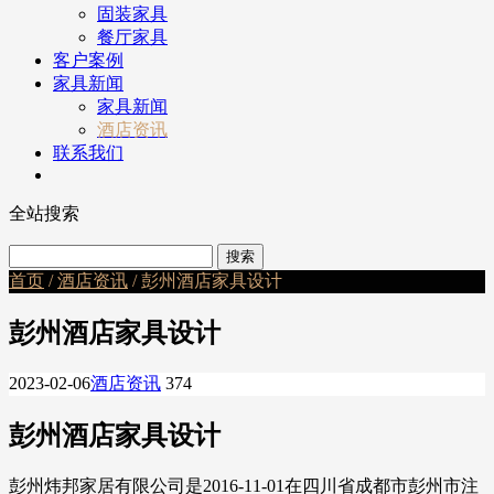
固装家具
餐厅家具
客户案例
家具新闻
家具新闻
酒店资讯
联系我们
全站搜索
首页
/
酒店资讯
/ 彭州酒店家具设计
彭州酒店家具设计
2023-02-06
酒店资讯
374
彭州酒店家具设计
彭州炜邦家居有限公司是2016-11-01在四川省成都市彭州市注