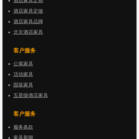
酒店家具定制
酒店家具定做
酒店家具品牌
北京酒店家具
客户服务
公寓家具
活动家具
固装家具
五星级酒店家具
客户服务
服务条款
家具新闻