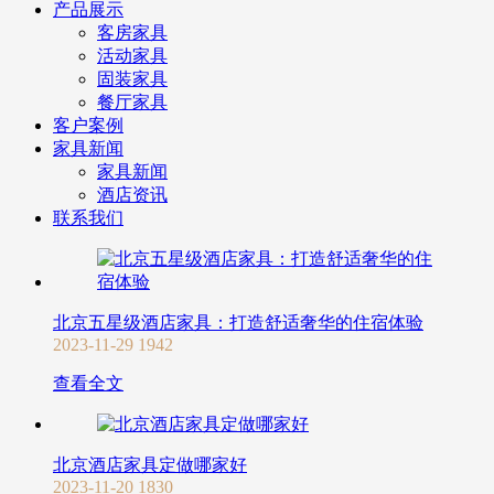
产品展示
客房家具
活动家具
固装家具
餐厅家具
客户案例
家具新闻
家具新闻
酒店资讯
联系我们
北京五星级酒店家具：打造舒适奢华的住宿体验
2023-11-29
1942
查看全文
北京酒店家具定做哪家好
2023-11-20
1830