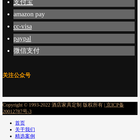
支付宝
amazon pay
cc-visa
paypal
微信支付
关注公众号
Copyright © 1993-2022 酒店家具定制 版权所有 |
京ICP备
20012787号-3
首页
关于我们
精选案例