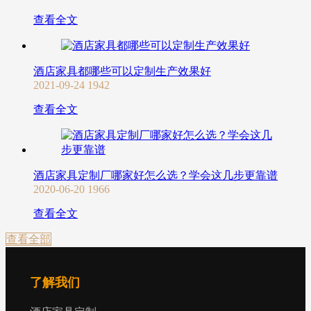
查看全文
酒店家具都哪些可以定制生产效果好
2021-09-24
1942
查看全文
酒店家具定制厂哪家好怎么选？学会这几步更靠谱
2020-06-20
1966
查看全文
查看全部
了解我们