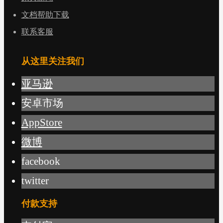
文档帮助下载
联系客服
从这里关注我们
亚马逊
安卓市场
AppStore
微博
facebook
twitter
付款支持