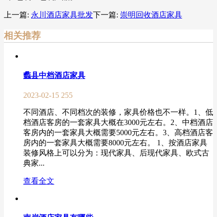
上一篇:
永川酒店家具批发
下一篇:
崇明回收酒店家具
相关推荐
蠡县中档酒店家具
2023-02-15
255
不同酒店、不同档次的装修，家具价格也不一样。1、低
档酒店客房的一套家具大概在3000元左右。2、中档酒店
客房内的一套家具大概需要5000元左右。3、高档酒店客
房内的一套家具大概需要8000元左右。 1、按酒店家具
装修风格上可以分为：现代家具、后现代家具、欧式古
典家...
查看全文