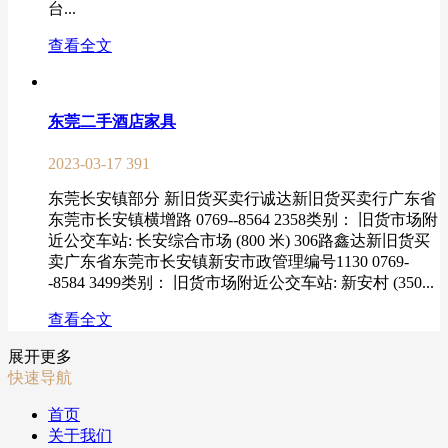
台...
查看全文
东莞二手酒店家具
2023-03-17
391
东莞长安镇部分 新旧货买卖行诚达新旧货买卖行广东省
东莞市长安镇横增路 0769--8564 2358类别： 旧货市场附
近公交车站: 长安综合市场 (800 米) 306路鑫达新旧货买
卖广东省东莞市长安镇新安市政管理编号1130 0769-
-8584 3499类别： 旧货市场附近公交车站: 新安村 (350...
查看全文
展开更多
快速导航
首页
关于我们